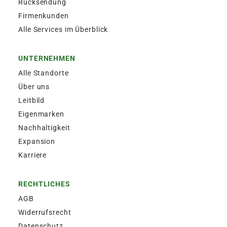
Rücksendung
Firmenkunden
Alle Services im Überblick
UNTERNEHMEN
Alle Standorte
Über uns
Leitbild
Eigenmarken
Nachhaltigkeit
Expansion
Karriere
RECHTLICHES
AGB
Widerrufsrecht
Datenschutz