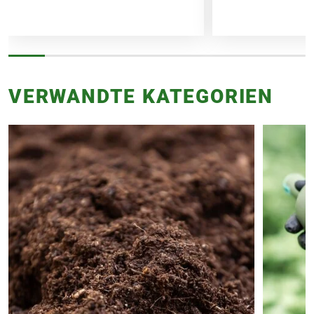
VERWANDTE KATEGORIEN