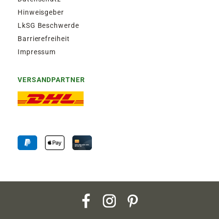
Hinweisgeber
LkSG Beschwerde
Barrierefreiheit
Impressum
VERSANDPARTNER