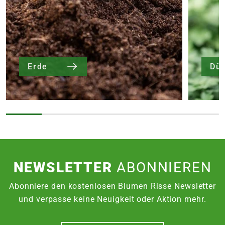
Erde
Dü
NEWSLETTER
ABONNIEREN
Abonniere den kostenlosen Blumen Risse Newsletter
und verpasse keine Neuigkeit oder Aktion mehr.