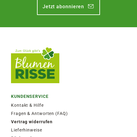
Jetzt abonnieren
KUNDENSERVICE
Kontakt & Hilfe
Fragen & Antworten (FAQ)
Vertrag widerrufen
Lieferhinweise