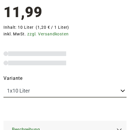
11,99
Inhalt: 10 Liter (1,20 € / 1 Liter)
inkl. MwSt.
zzgl. Versandkosten
Variante
Beschreibung