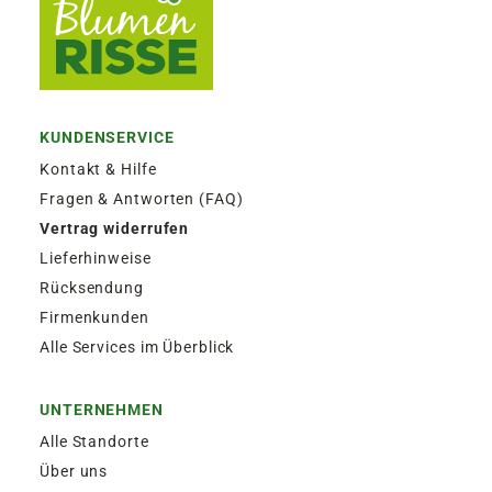
KUNDENSERVICE
Kontakt & Hilfe
Fragen & Antworten (FAQ)
Vertrag widerrufen
Lieferhinweise
Rücksendung
Firmenkunden
Alle Services im Überblick
UNTERNEHMEN
Alle Standorte
Über uns