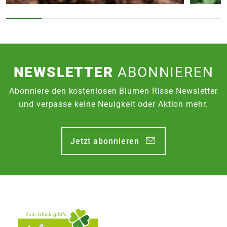
NEWSLETTER
ABONNIEREN
Abonniere den kostenlosen Blumen Risse Newsletter
und verpasse keine Neuigkeit oder Aktion mehr.
Jetzt abonnieren