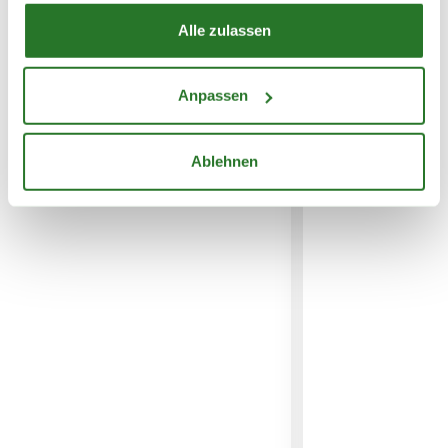
Alle zulassen
WEITERE PRODUKTE
Anpassen
Ablehnen