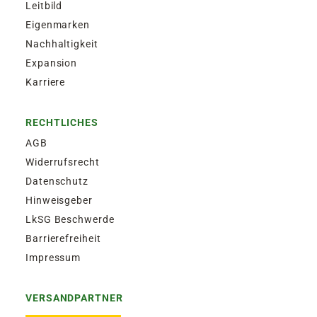
Leitbild
Eigenmarken
Nachhaltigkeit
Expansion
Karriere
RECHTLICHES
AGB
Widerrufsrecht
Datenschutz
Hinweisgeber
LkSG Beschwerde
Barrierefreiheit
Impressum
VERSANDPARTNER