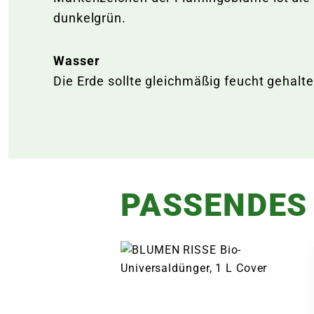
dunkelgrün.
Wasser
Die Erde sollte gleichmäßig feucht gehalt
PASSENDES