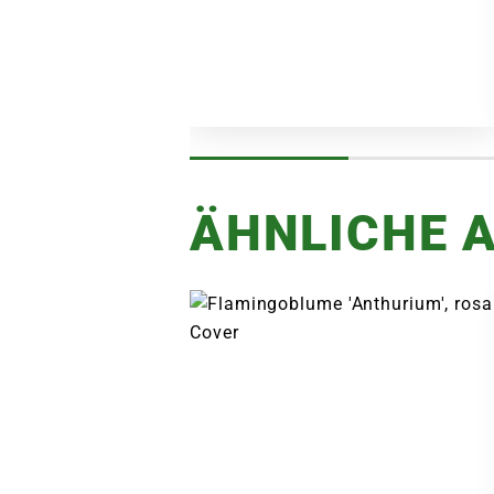
ÄHNLICHE A