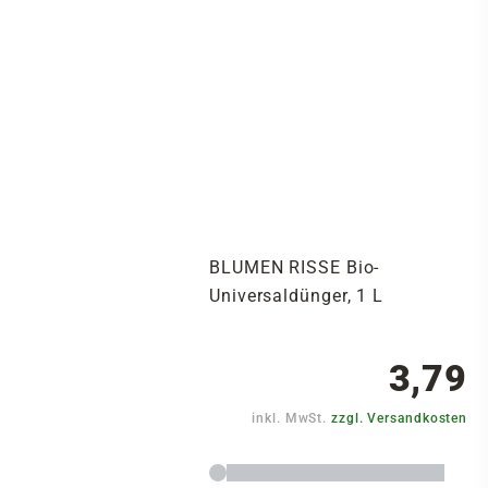
BLUMEN RISSE Bio-
Universaldünger, 1 L
3,79
inkl. MwSt.
zzgl. Versandkosten