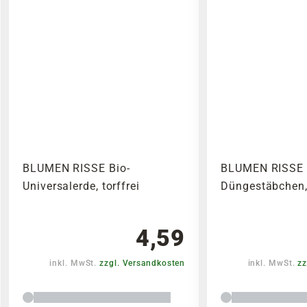
BLUMEN RISSE Bio-
BLUMEN RISSE 
Universalerde, torffrei
Düngestäbchen,
4,59
inkl. MwSt.
zzgl. Versandkosten
inkl. MwSt.
zz