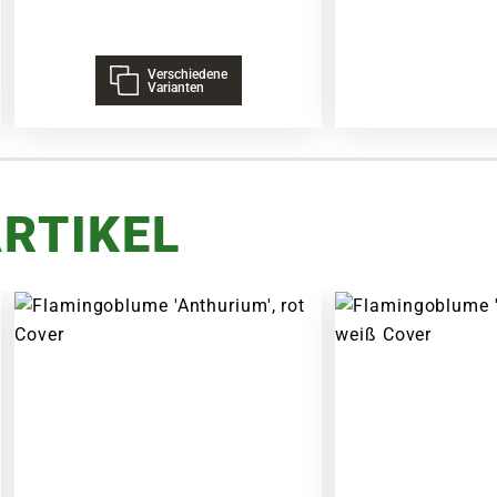
Verschiedene
Varianten
RTIKEL