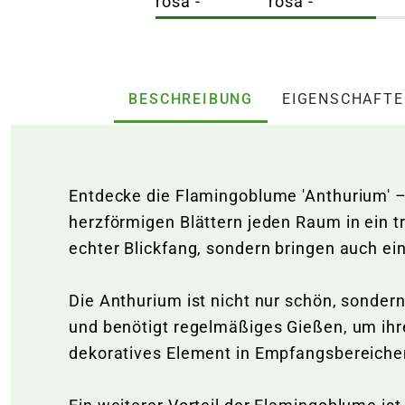
BESCHREIBUNG
EIGENSCHAFT
Entdecke die Flamingoblume 'Anthurium' 
herzförmigen Blättern jeden Raum in ein tr
echter Blickfang, sondern bringen auch ei
Die Anthurium ist nicht nur schön, sondern
und benötigt regelmäßiges Gießen, um ihre
dekoratives Element in Empfangsbereiche