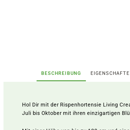
BESCHREIBUNG
EIGENSCHAFT
Hol Dir mit der Rispenhortensie Living Cr
Juli bis Oktober mit ihren einzigartigen 