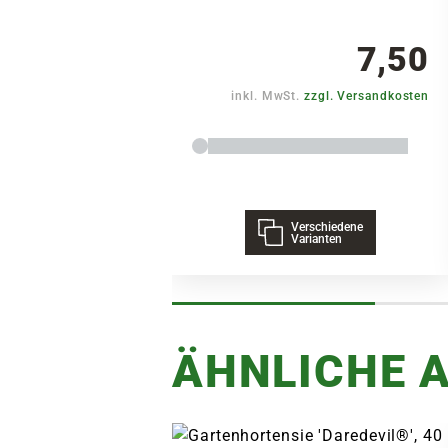
7,50
inkl. MwSt.
zzgl. Versandkosten
Verschiedene
Varianten
ÄHNLICHE A