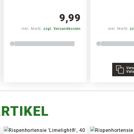
9,99
inkl. MwSt.
zzgl. Versandkosten
inkl. MwSt.
zz
Vers
Vari
RTIKEL