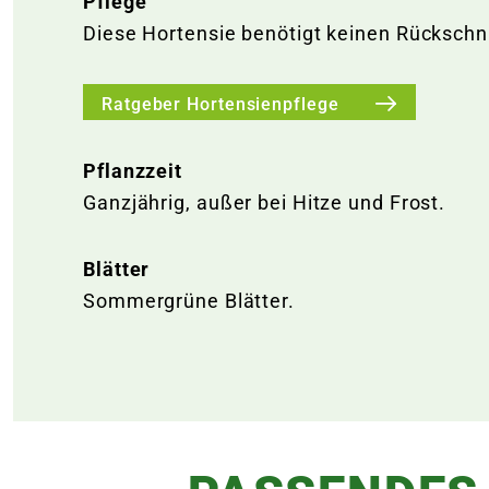
Pflege
Diese Hortensie benötigt keinen Rückschni
Ratgeber Hortensienpflege
Pflanzzeit
Ganzjährig, außer bei Hitze und Frost.
Blätter
Sommergrüne Blätter.