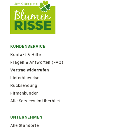
KUNDENSERVICE
Kontakt & Hilfe
Fragen & Antworten (FAQ)
Vertrag widerrufen
Lieferhinweise
Rücksendung
Firmenkunden
Alle Services im Überblick
UNTERNEHMEN
Alle Standorte