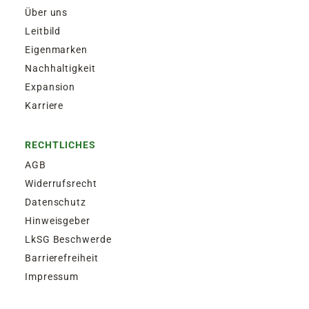
Über uns
Leitbild
Eigenmarken
Nachhaltigkeit
Expansion
Karriere
RECHTLICHES
AGB
Widerrufsrecht
Datenschutz
Hinweisgeber
LkSG Beschwerde
Barrierefreiheit
Impressum