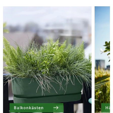
Balkonkästen