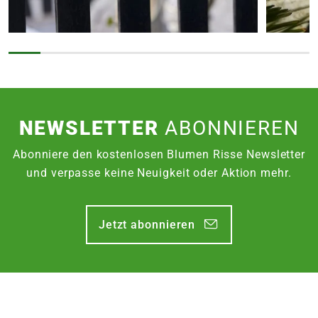
NEWSLETTER
ABONNIEREN
Abonniere den kostenlosen Blumen Risse Newsletter
und verpasse keine Neuigkeit oder Aktion mehr.
Jetzt abonnieren