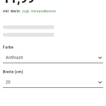
inkl. MwSt.
zzgl. Versandkosten
Farbe
Breite (cm)