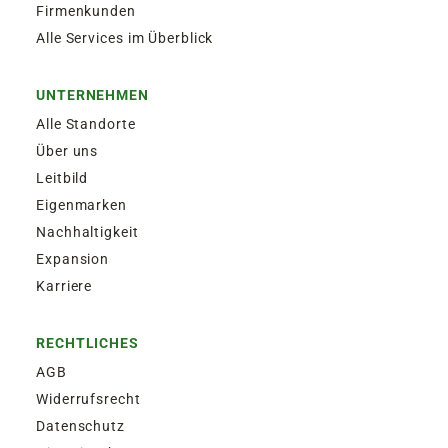
Firmenkunden
Alle Services im Überblick
UNTERNEHMEN
Alle Standorte
Über uns
Leitbild
Eigenmarken
Nachhaltigkeit
Expansion
Karriere
RECHTLICHES
AGB
Widerrufsrecht
Datenschutz