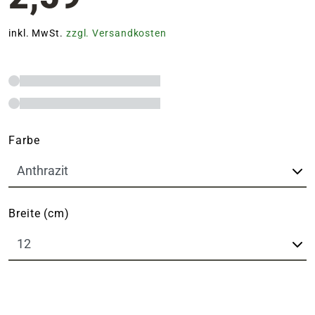
inkl. MwSt.
zzgl. Versandkosten
Farbe
Breite (cm)