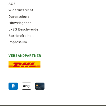
AGB
Widerrufsrecht
Datenschutz
Hinweisgeber
LkSG Beschwerde
Barrierefreiheit
Impressum
VERSANDPARTNER