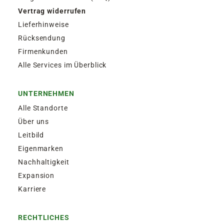
Vertrag widerrufen
Lieferhinweise
Rücksendung
Firmenkunden
Alle Services im Überblick
UNTERNEHMEN
Alle Standorte
Über uns
Leitbild
Eigenmarken
Nachhaltigkeit
Expansion
Karriere
RECHTLICHES