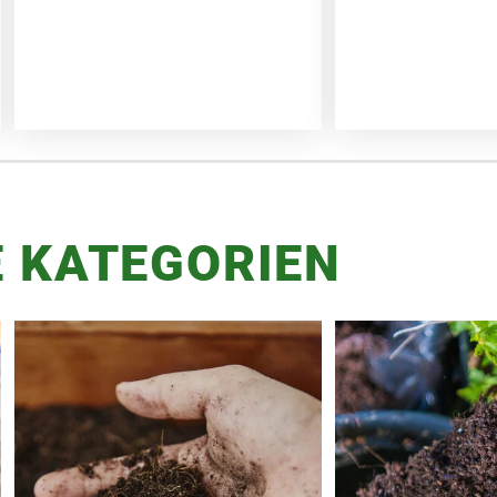
 KATEGORIEN