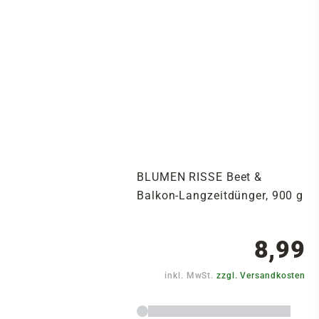
BLUMEN RISSE Beet &
Balkon-Langzeitdünger, 900 g
8,99
inkl. MwSt.
zzgl. Versandkosten