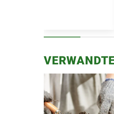
VERWANDTE