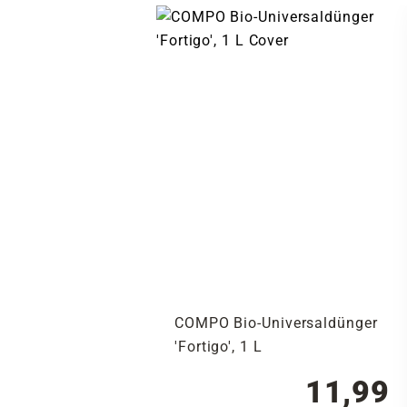
COMPO Bio-Universaldünger
'Fortigo', 1 L
11,99