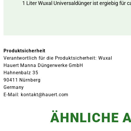
1 Liter Wuxal Universaldünger ist ergiebig für 
Produktsicherheit
Verantwortlich für die Produktsicherheit: Wuxal
Hauert Manna Düngerwerke GmbH
Hahnenbalz 35
90411 Nürnberg
Germany
E-Mail: kontakt@hauert.com
ÄHNLICHE A