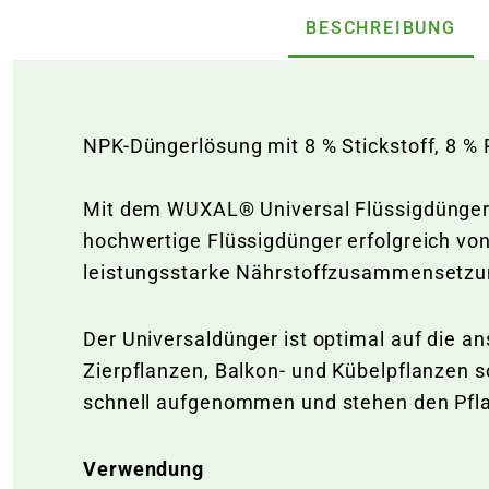
BESCHREIBUNG
NPK-Düngerlösung mit 8 % Stickstoff, 8 %
Mit dem WUXAL® Universal Flüssigdünger s
hochwertige Flüssigdünger erfolgreich vo
leistungsstarke Nährstoffzusammensetzung
Der Universaldünger ist optimal auf die a
Zierpflanzen, Balkon- und Kübelpflanzen 
schnell aufgenommen und stehen den Pfla
Verwendung