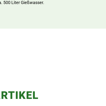
ca. 500 Liter Gießwasser.
RTIKEL