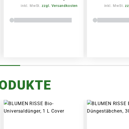
inkl. MwSt.
zzgl. Versandkosten
inkl. MwSt.
zz
RODUKTE