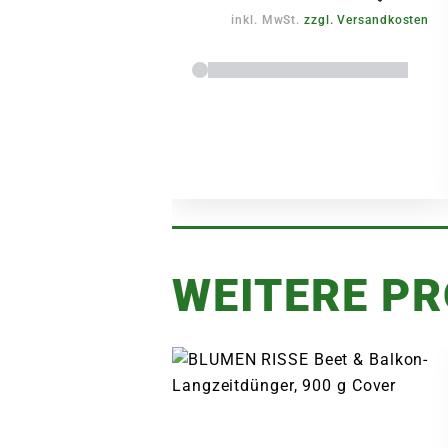
inkl. MwSt.
zzgl. Versandkosten
WEITERE P