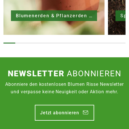
Blumenerden & Pflanzerden
Sp
NEWSLETTER
ABONNIEREN
Abonniere den kostenlosen Blumen Risse Newsletter
und verpasse keine Neuigkeit oder Aktion mehr.
Jetzt abonnieren