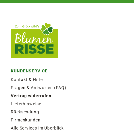
KUNDENSERVICE
Kontakt & Hilfe
Fragen & Antworten (FAQ)
Vertrag widerrufen
Lieferhinweise
Rücksendung
Firmenkunden
Alle Services im Überblick