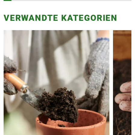
VERWANDTE KATEGORIEN