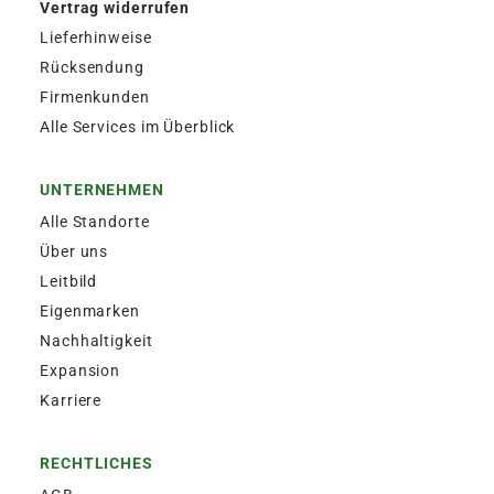
Vertrag widerrufen
Lieferhinweise
Rücksendung
Firmenkunden
Alle Services im Überblick
UNTERNEHMEN
Alle Standorte
Über uns
Leitbild
Eigenmarken
Nachhaltigkeit
Expansion
Karriere
RECHTLICHES