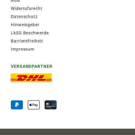
AGB
Widerrufsrecht
Datenschutz
Hinweisgeber
LkSG Beschwerde
Barrierefreiheit
Impressum
VERSANDPARTNER