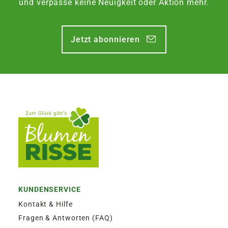
und verpasse keine Neuigkeit oder Aktion mehr.
Jetzt abonnieren
KUNDENSERVICE
Kontakt & Hilfe
Fragen & Antworten (FAQ)