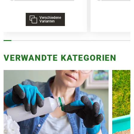
Verschiedene
Varianten
VERWANDTE KATEGORIEN