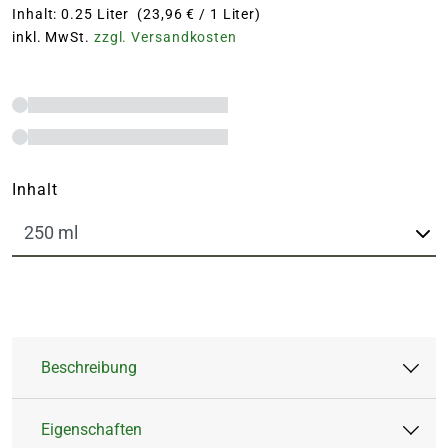
Inhalt: 0.25 Liter (23,96 € / 1 Liter)
inkl. MwSt.
zzgl. Versandkosten
Inhalt
Beschreibung
Eigenschaften