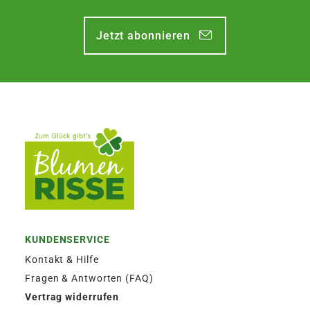
Jetzt abonnieren
KUNDENSERVICE
Kontakt & Hilfe
Fragen & Antworten (FAQ)
Vertrag widerrufen