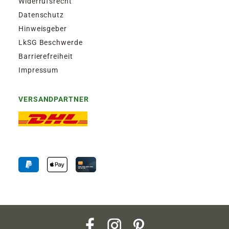
Widerrufsrecht
Datenschutz
Hinweisgeber
LkSG Beschwerde
Barrierefreiheit
Impressum
VERSANDPARTNER