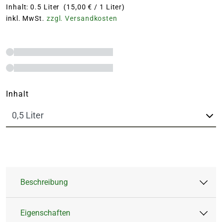
Inhalt: 0.5 Liter (15,00 € / 1 Liter)
inkl. MwSt.
zzgl. Versandkosten
Inhalt
Beschreibung
Eigenschaften