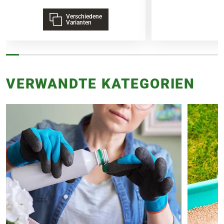
Verschiedene
Varianten
VERWANDTE KATEGORIEN