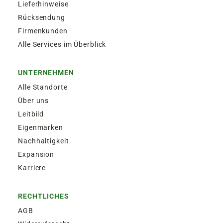
Lieferhinweise
Rücksendung
Firmenkunden
Alle Services im Überblick
UNTERNEHMEN
Alle Standorte
Über uns
Leitbild
Eigenmarken
Nachhaltigkeit
Expansion
Karriere
RECHTLICHES
AGB