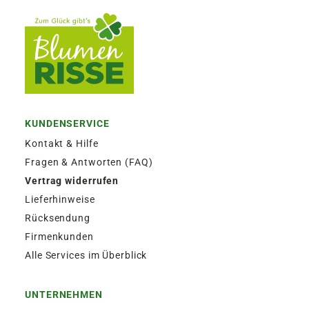
KUNDENSERVICE
Kontakt & Hilfe
Fragen & Antworten (FAQ)
Vertrag widerrufen
Lieferhinweise
Rücksendung
Firmenkunden
Alle Services im Überblick
UNTERNEHMEN