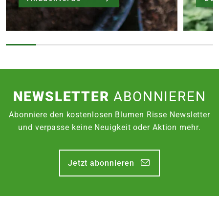
NEWSLETTER
ABONNIEREN
Abonniere den kostenlosen Blumen Risse Newsletter
und verpasse keine Neuigkeit oder Aktion mehr.
Jetzt abonnieren