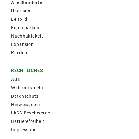
Alle Standorte
Über uns
Leitbild
Eigenmarken
Nachhaltigkeit
Expansion
Karriere
RECHTLICHES
AGB
Widerrufsrecht
Datenschutz
Hinweisgeber
LkSG Beschwerde
Barrierefreiheit
Impressum