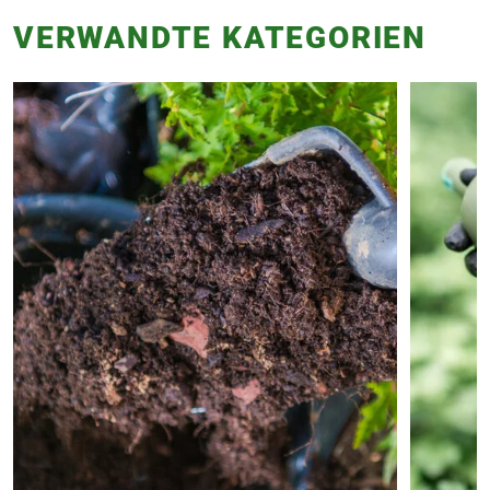
VERWANDTE KATEGORIEN