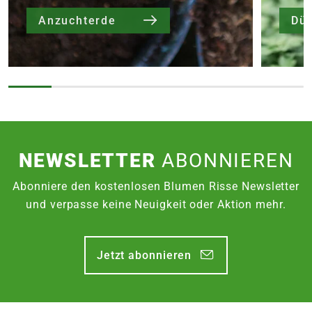
Anzuchterde
Dü
NEWSLETTER
ABONNIEREN
Abonniere den kostenlosen Blumen Risse Newsletter
und verpasse keine Neuigkeit oder Aktion mehr.
Jetzt abonnieren