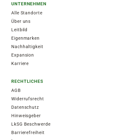
UNTERNEHMEN
Alle Standorte
Über uns
Leitbild
Eigenmarken
Nachhaltigkeit
Expansion
Karriere
RECHTLICHES
AGB
Widerrufsrecht
Datenschutz
Hinweisgeber
LkSG Beschwerde
Barrierefreiheit