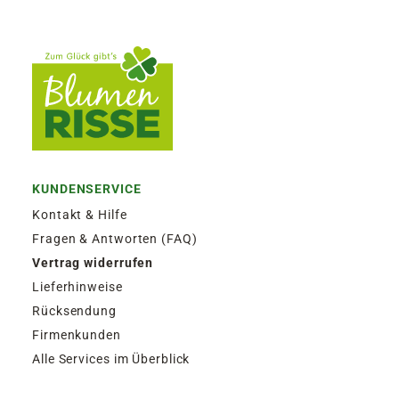
KUNDENSERVICE
Kontakt & Hilfe
Fragen & Antworten (FAQ)
Vertrag widerrufen
Lieferhinweise
Rücksendung
Firmenkunden
Alle Services im Überblick