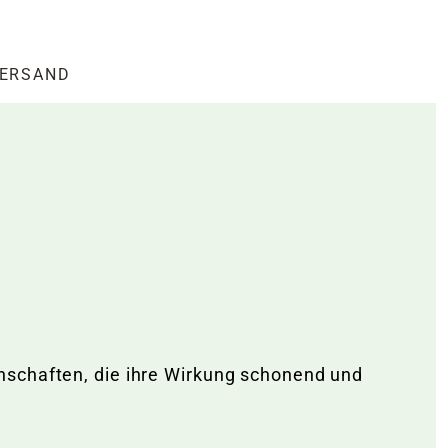
ERSAND
nschaften, die ihre Wirkung schonend und