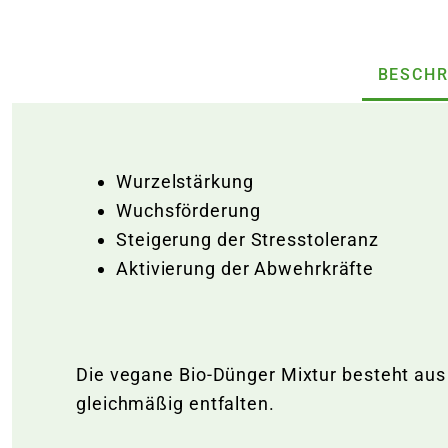
BESCHR
Wurzelstärkung
Wuchsförderung
Steigerung der Stresstoleranz
Aktivierung der Abwehrkräfte
Die vegane Bio-Dünger Mixtur besteht aus
gleichmäßig entfalten.