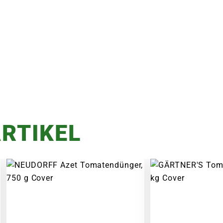
RTIKEL