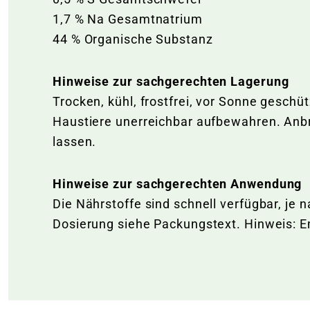
1,7 % Na Gesamtnatrium
44 % Organische Substanz
Hinweise zur sachgerechten Lagerung
Trocken, kühl, frostfrei, vor Sonne geschü
Haustiere unerreichbar aufbewahren. Anb
lassen.
Hinweise zur sachgerechten Anwendung
Die Nährstoffe sind schnell verfügbar, j
Dosierung siehe Packungstext. Hinweis: 