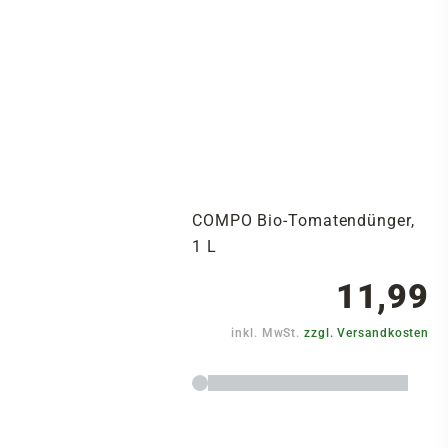
COMPO Bio-Tomatendünger,
1 L
11,99
inkl. MwSt.
zzgl. Versandkosten