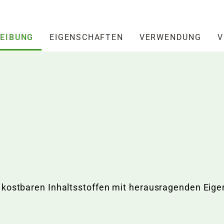
EIBUNG
EIGENSCHAFTEN
VERWENDUNG
V
 kostbaren Inhaltsstoffen mit herausragenden Eige