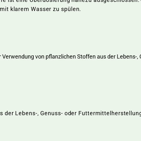
mit klarem Wasser zu spülen.
r Verwendung von pflanzlichen Stoffen aus der Lebens-, 
us der Lebens-, Genuss- oder Futtermittelherstellun