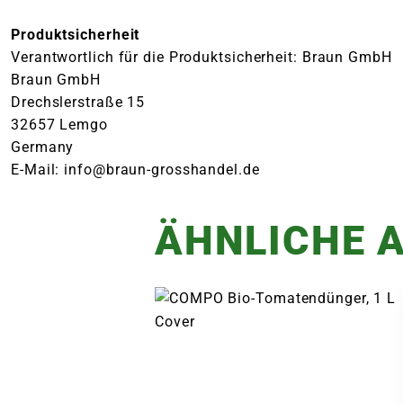
Produktsicherheit
Verantwortlich für die Produktsicherheit: Braun GmbH
Braun GmbH
Drechslerstraße 15
32657 Lemgo
Germany
E-Mail: info@braun-grosshandel.de
ÄHNLICHE A