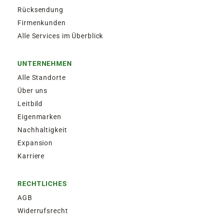
Rücksendung
Firmenkunden
Alle Services im Überblick
UNTERNEHMEN
Alle Standorte
Über uns
Leitbild
Eigenmarken
Nachhaltigkeit
Expansion
Karriere
RECHTLICHES
AGB
Widerrufsrecht