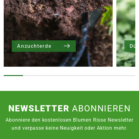
Anzuchterde
Dü
NEWSLETTER
ABONNIEREN
Abonniere den kostenlosen Blumen Risse Newsletter
und verpasse keine Neuigkeit oder Aktion mehr.