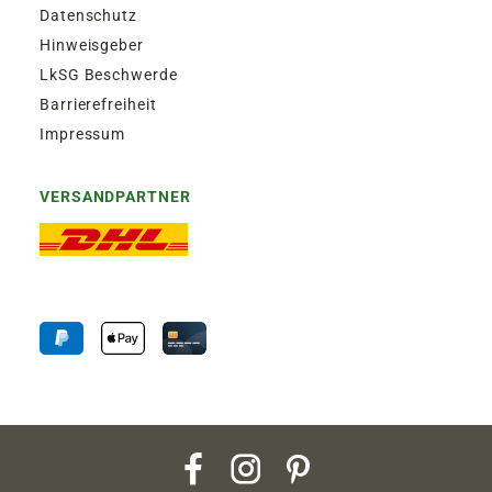
Datenschutz
Hinweisgeber
LkSG Beschwerde
Barrierefreiheit
Impressum
VERSANDPARTNER