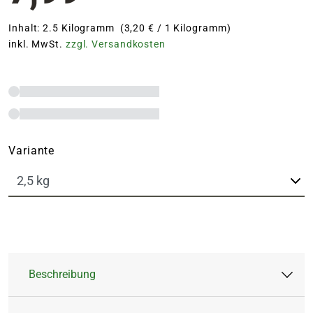
Inhalt: 2.5 Kilogramm (3,20 € / 1 Kilogramm)
inkl. MwSt.
zzgl. Versandkosten
Variante
Beschreibung