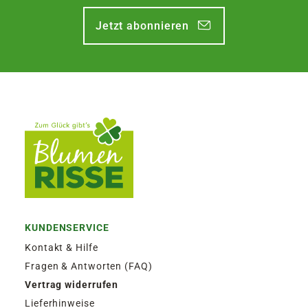
Jetzt abonnieren
KUNDENSERVICE
Kontakt & Hilfe
Fragen & Antworten (FAQ)
Vertrag widerrufen
Lieferhinweise