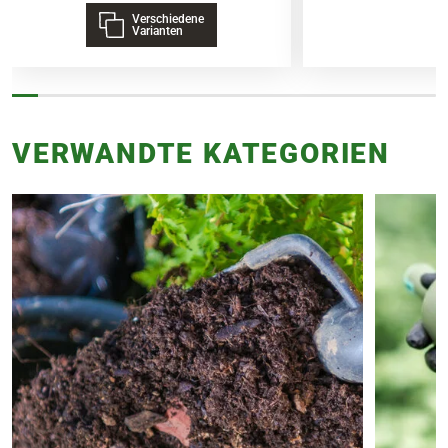
Verschiedene
Varianten
VERWANDTE KATEGORIEN