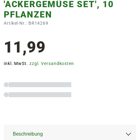
'ACKERGEMÜSE SET', 10
PFLANZEN
Artikel-Nr.: BR14269
11,99
inkl. MwSt.
zzgl. Versandkosten
Beschreibung