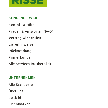
KUNDENSERVICE
Kontakt & Hilfe
Fragen & Antworten (FAQ)
Vertrag widerrufen
Lieferhinweise
Rücksendung
Firmenkunden
Alle Services im Überblick
UNTERNEHMEN
Alle Standorte
Über uns
Leitbild
Eigenmarken