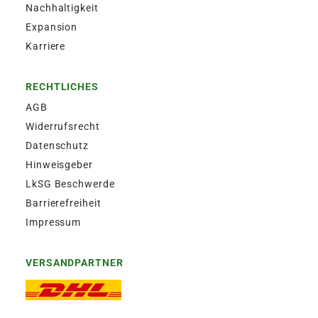
Nachhaltigkeit
Expansion
Karriere
RECHTLICHES
AGB
Widerrufsrecht
Datenschutz
Hinweisgeber
LkSG Beschwerde
Barrierefreiheit
Impressum
VERSANDPARTNER