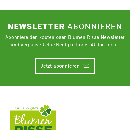
NEWSLETTER
ABONNIEREN
Abonniere den kostenlosen Blumen Risse Newsletter
und verpasse keine Neuigkeit oder Aktion mehr.
Jetzt abonnieren