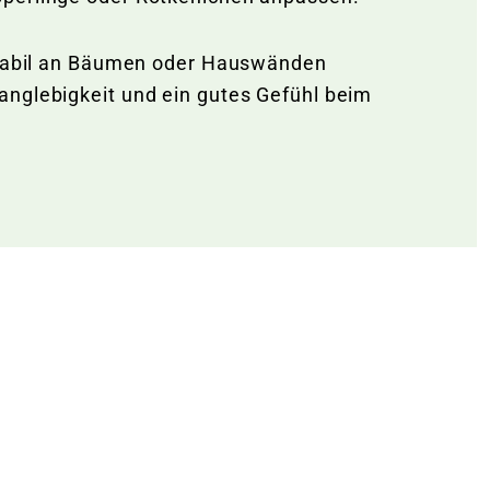
 stabil an Bäumen oder Hauswänden
anglebigkeit und ein gutes Gefühl beim