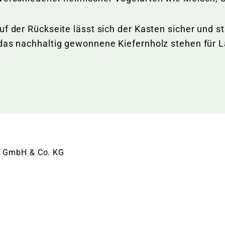
auf der Rückseite lässt sich der Kasten sicher und
das nachhaltig gewonnene Kiefernholz stehen für L
ng GmbH & Co. KG