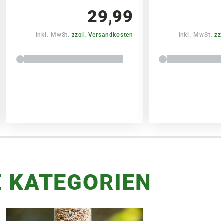
29,99
inkl. MwSt.
zzgl. Versandkosten
inkl. MwSt.
zz
 KATEGORIEN