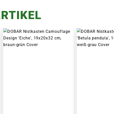
RTIKEL