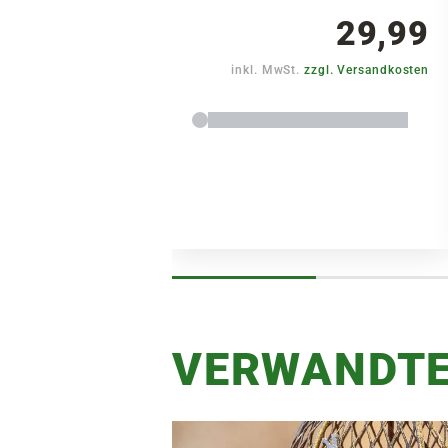
29,99
inkl. MwSt.
zzgl. Versandkosten
VERWANDTE