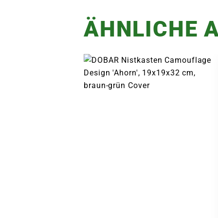
ÄHNLICHE A