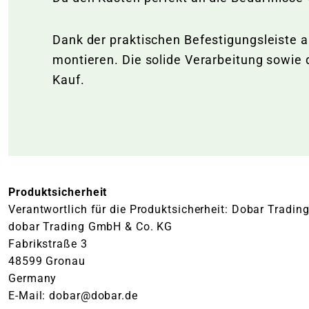
Dank der praktischen Befestigungsleiste 
montieren. Die solide Verarbeitung sowie 
Kauf.
Produktsicherheit
Verantwortlich für die Produktsicherheit: Dobar Tradi
dobar Trading GmbH & Co. KG
Fabrikstraße 3
48599 Gronau
Germany
E-Mail: dobar@dobar.de