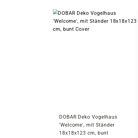
DOBAR Deko Vogelhaus
'Welcome', mit Ständer
18x18x123 cm, bunt