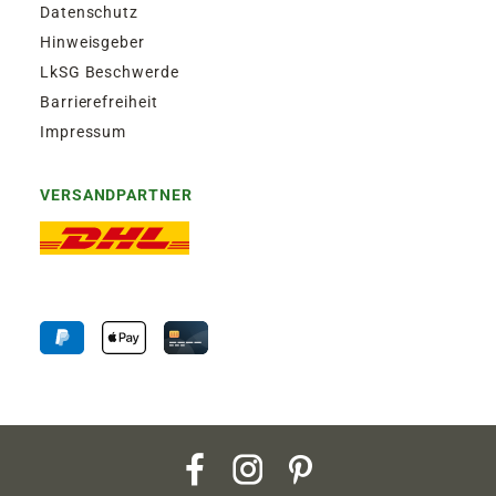
Datenschutz
Hinweisgeber
LkSG Beschwerde
Barrierefreiheit
Impressum
VERSANDPARTNER