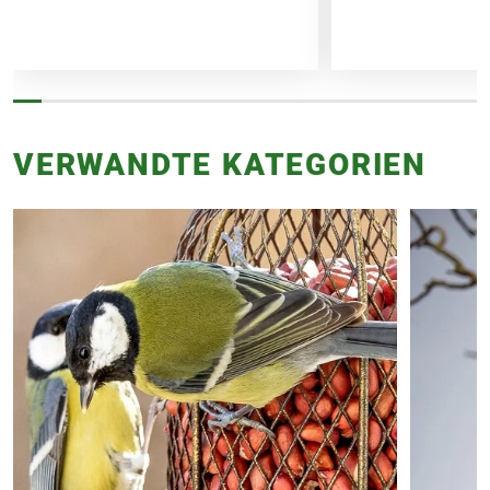
VERWANDTE KATEGORIEN