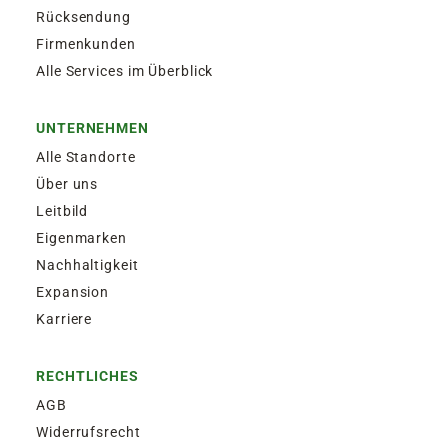
Rücksendung
Firmenkunden
Alle Services im Überblick
UNTERNEHMEN
Alle Standorte
Über uns
Leitbild
Eigenmarken
Nachhaltigkeit
Expansion
Karriere
RECHTLICHES
AGB
Widerrufsrecht