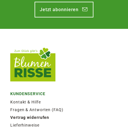
Jetzt abonnieren
KUNDENSERVICE
Kontakt & Hilfe
Fragen & Antworten (FAQ)
Vertrag widerrufen
Lieferhinweise