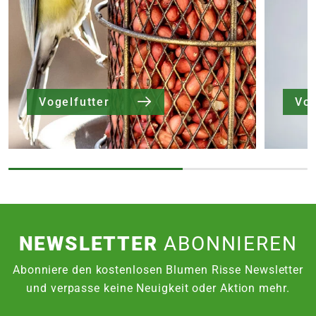
Vogelfutter
NEWSLETTER
ABONNIEREN
Abonniere den kostenlosen Blumen Risse Newsletter
und verpasse keine Neuigkeit oder Aktion mehr.