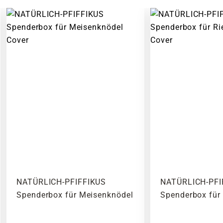
NATÜRLICH-PFIFFIKUS
NATÜRLICH-PFI
Spenderbox für Meisenknödel
Spenderbox für