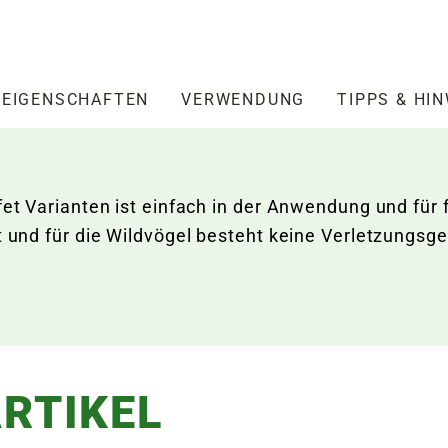
EIGENSCHAFTEN
VERWENDUNG
TIPPS & HI
fet Varianten ist einfach in der Anwendung und für 
t und für die Wildvögel besteht keine Verletzungsge
RTIKEL