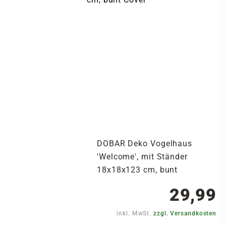
DOBAR Deko Vogelhaus
'Welcome', mit Ständer
18x18x123 cm, bunt
29,99
inkl. MwSt.
zzgl. Versandkosten