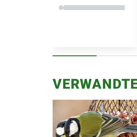
VERWANDTE