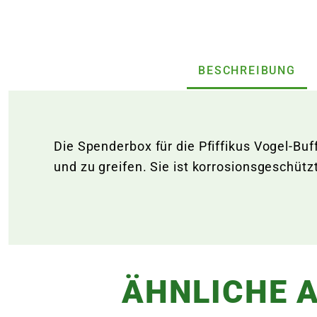
BESCHREIBUNG
Die Spenderbox für die Pfiffikus Vogel-Buf
und zu greifen. Sie ist korrosionsgeschütz
ÄHNLICHE A