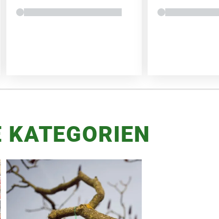
 KATEGORIEN