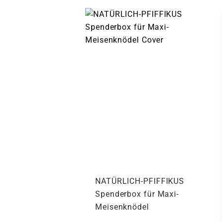
NATÜRLICH-PFIFFIKUS
Spenderbox für Maxi-
Meisenknödel