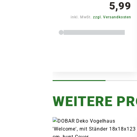
5,99
inkl. MwSt.
zzgl. Versandkosten
WEITERE P