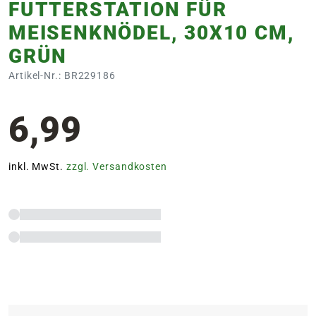
FUTTERSTATION FÜR
MEISENKNÖDEL, 30X10 CM,
GRÜN
Artikel-Nr.: BR229186
6,99
inkl. MwSt.
zzgl. Versandkosten