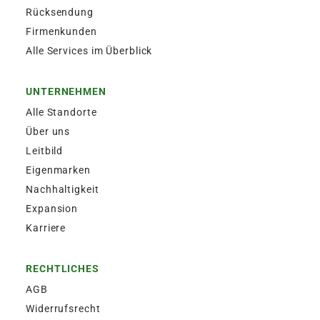
Rücksendung
Firmenkunden
Alle Services im Überblick
UNTERNEHMEN
Alle Standorte
Über uns
Leitbild
Eigenmarken
Nachhaltigkeit
Expansion
Karriere
RECHTLICHES
AGB
Widerrufsrecht