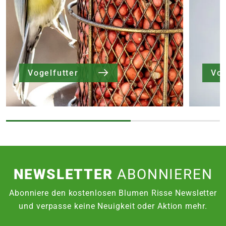
Vogelfutter
NEWSLETTER
ABONNIEREN
Abonniere den kostenlosen Blumen Risse Newsletter
und verpasse keine Neuigkeit oder Aktion mehr.