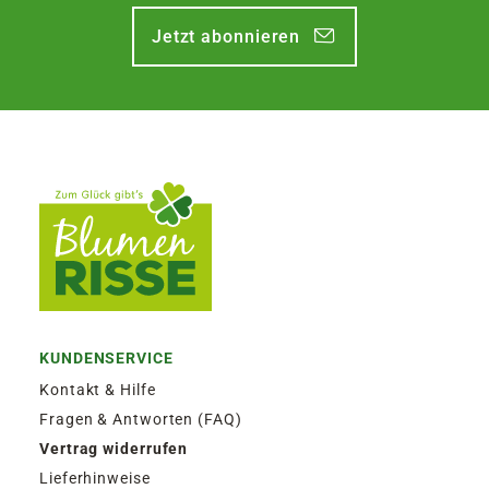
Jetzt abonnieren
KUNDENSERVICE
Kontakt & Hilfe
Fragen & Antworten (FAQ)
Vertrag widerrufen
Lieferhinweise