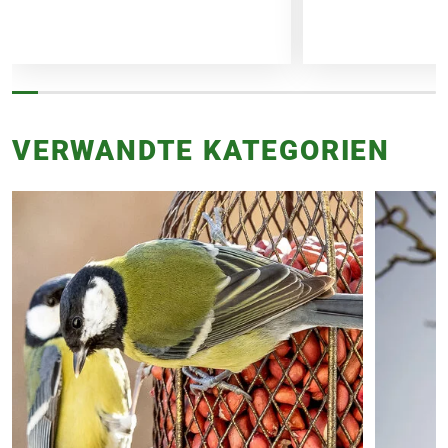
VERWANDTE KATEGORIEN