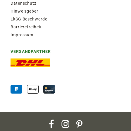
Datenschutz
Hinweisgeber
LkSG Beschwerde
Barrierefreiheit
Impressum
VERSANDPARTNER