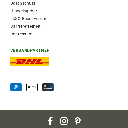
Datenschutz
Hinweisgeber
LkSG Beschwerde
Barrierefreiheit
Impressum
VERSANDPARTNER