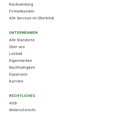
Rücksendung
Firmenkunden
Alle Services im Überblick
UNTERNEHMEN
Alle Standorte
Über uns
Leitbild
Eigenmarken
Nachhaltigkeit
Expansion
Karriere
RECHTLICHES
AGB
Widerrufsrecht