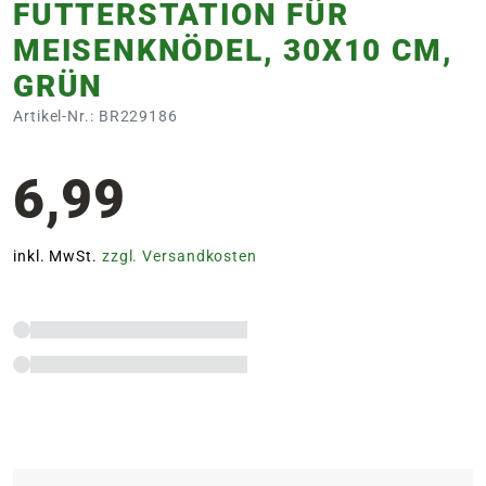
FUTTERSTATION FÜR
MEISENKNÖDEL, 30X10 CM,
GRÜN
Artikel-Nr.: BR229186
6,99
inkl. MwSt.
zzgl. Versandkosten