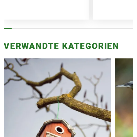
VERWANDTE KATEGORIEN