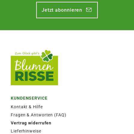
Jetzt abonnieren
KUNDENSERVICE
Kontakt & Hilfe
Fragen & Antworten (FAQ)
Vertrag widerrufen
Lieferhinweise