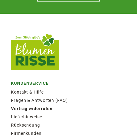
KUNDENSERVICE
Kontakt & Hilfe
Fragen & Antworten (FAQ)
Vertrag widerrufen
Lieferhinweise
Rücksendung
Firmenkunden