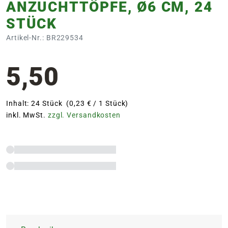
ANZUCHTTÖPFE, Ø6 CM, 24
STÜCK
Artikel-Nr.: BR229534
5,50
Inhalt: 24 Stück (0,23 € / 1 Stück)
inkl. MwSt.
zzgl. Versandkosten