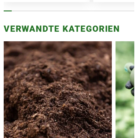
VERWANDTE KATEGORIEN