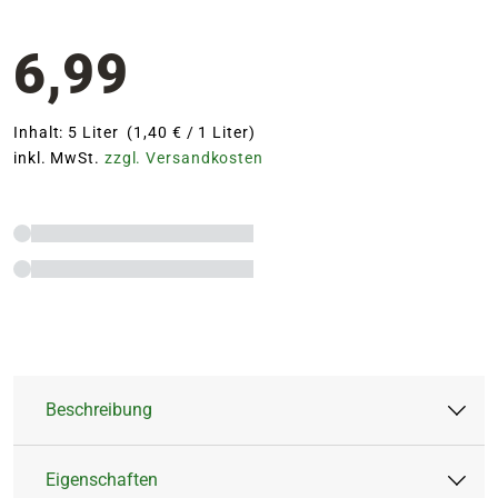
6,99
Inhalt: 5 Liter (1,40 € / 1 Liter)
inkl. MwSt.
zzgl. Versandkosten
Beschreibung
Eigenschaften