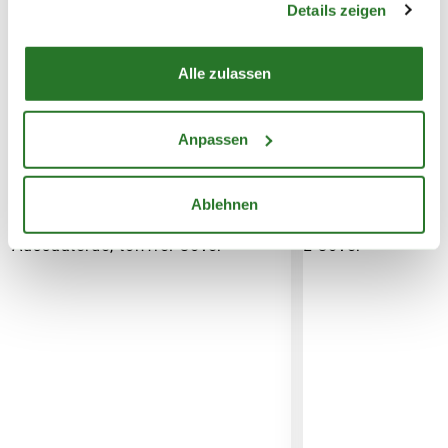
Details zeigen
Alle zulassen
Anpassen
WEITERE PRODUKTE
Ablehnen