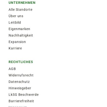
UNTERNEHMEN
Alle Standorte
Über uns
Leitbild
Eigenmarken
Nachhaltigkeit
Expansion
Karriere
RECHTLICHES
AGB
Widerrufsrecht
Datenschutz
Hinweisgeber
LkSG Beschwerde
Barrierefreiheit