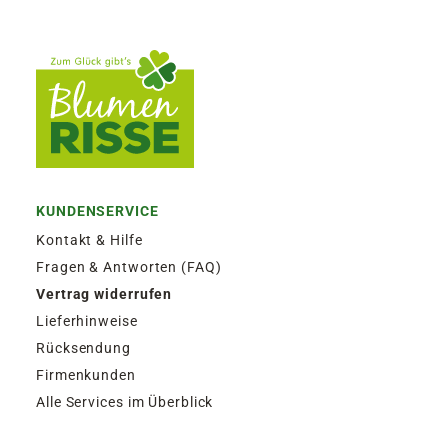
KUNDENSERVICE
Kontakt & Hilfe
Fragen & Antworten (FAQ)
Vertrag widerrufen
Lieferhinweise
Rücksendung
Firmenkunden
Alle Services im Überblick