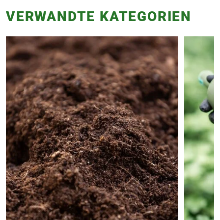
VERWANDTE KATEGORIEN