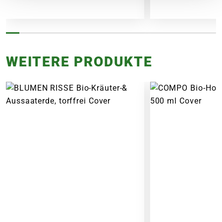
WEITERE PRODUKTE