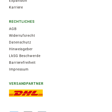
Expansion
Karriere
RECHTLICHES
AGB
Widerrufsrecht
Datenschutz
Hinweisgeber
LkSG Beschwerde
Barrierefreiheit
Impressum
VERSANDPARTNER