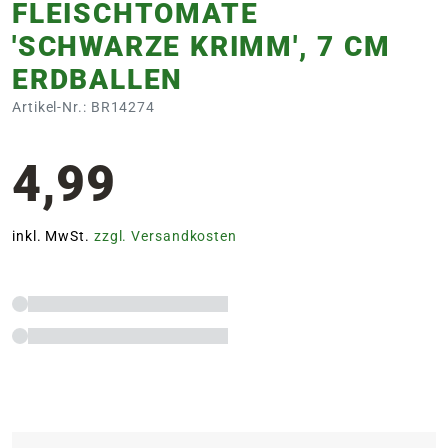
FLEISCHTOMATE
'SCHWARZE KRIMM', 7 CM
ERDBALLEN
Artikel-Nr.: BR14274
4,99
inkl. MwSt.
zzgl. Versandkosten