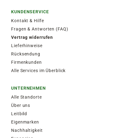
KUNDENSERVICE
Kontakt & Hilfe
Fragen & Antworten (FAQ)
Vertrag widerrufen
Lieferhinweise
Rücksendung
Firmenkunden
Alle Services im Überblick
UNTERNEHMEN
Alle Standorte
Über uns
Leitbild
Eigenmarken
Nachhaltigkeit