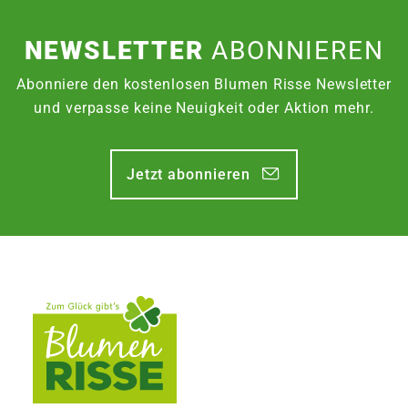
NEWSLETTER
ABONNIEREN
Abonniere den kostenlosen Blumen Risse Newsletter
und verpasse keine Neuigkeit oder Aktion mehr.
Jetzt abonnieren