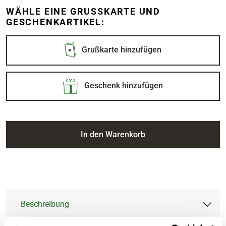
WÄHLE EINE GRUSSKARTE UND G
ESCHENKARTIKEL:
Grußkarte hinzufügen
Geschenk hinzufügen
In den Warenkorb
Beschreibung