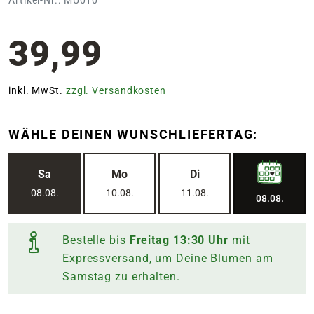
39,99
inkl. MwSt.
zzgl. Versandkosten
WÄHLE DEINEN WUNSCHLIEFERTAG:
Sa
Mo
Di
08.08.
10.08.
11.08.
08.08.
Bestelle bis
Freitag
13:30
Uhr
mit
Expressversand, um Deine Blumen am
Samstag
zu erhalten.