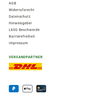
AGB
Widerrufsrecht
Datenschutz
Hinweisgeber
LkSG Beschwerde
Barrierefreiheit
Impressum
VERSANDPARTNER