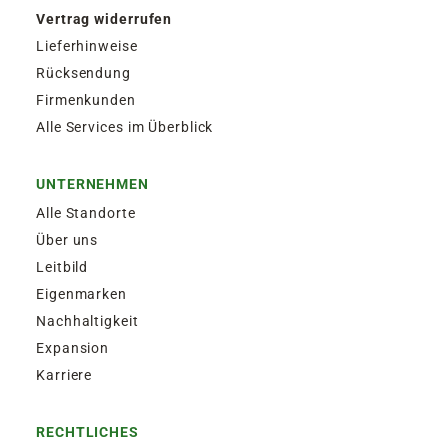
Vertrag widerrufen
Lieferhinweise
Rücksendung
Firmenkunden
Alle Services im Überblick
UNTERNEHMEN
Alle Standorte
Über uns
Leitbild
Eigenmarken
Nachhaltigkeit
Expansion
Karriere
RECHTLICHES