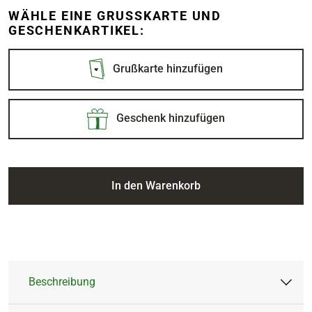
WÄHLE EINE GRUSSKARTE UND G
ESCHENKARTIKEL:
Grußkarte hinzufügen
Geschenk hinzufügen
In den Warenkorb
Beschreibung