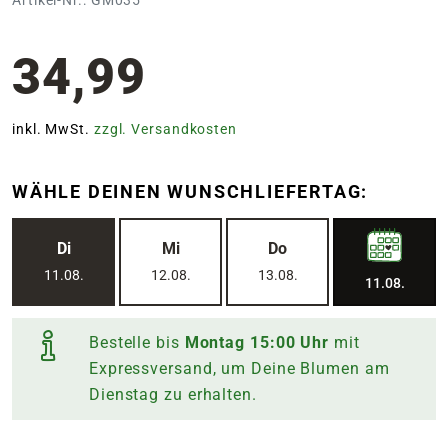
34,99
inkl. MwSt.
zzgl. Versandkosten
WÄHLE DEINEN WUNSCHLIEFERTAG:
Di
Mi
Do
11.08.
12.08.
13.08.
11.08.
Bestelle bis
Montag
15:00
Uhr
mit
Expressversand, um Deine Blumen am
Dienstag
zu erhalten.