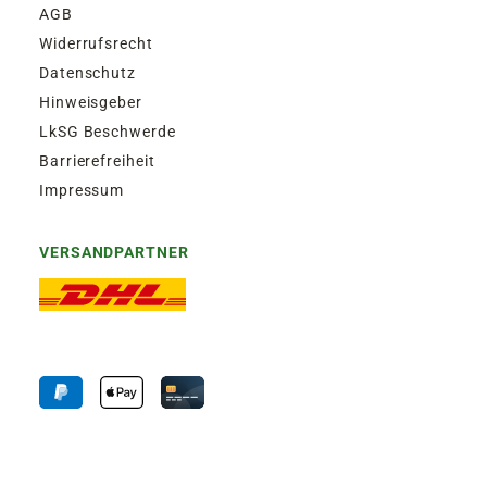
AGB
Widerrufsrecht
Datenschutz
Hinweisgeber
LkSG Beschwerde
Barrierefreiheit
Impressum
VERSANDPARTNER