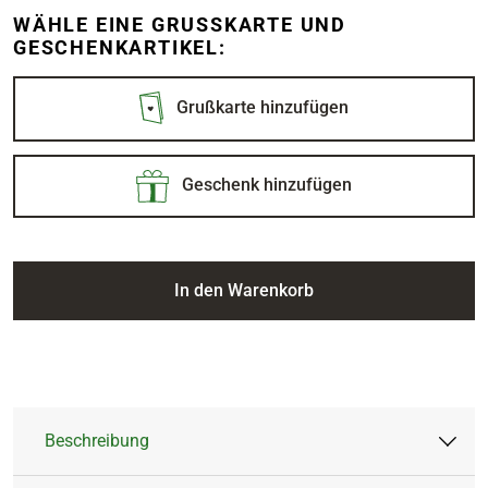
WÄHLE EINE GRUSSKARTE UND G
ESCHENKARTIKEL:
Grußkarte hinzufügen
Geschenk hinzufügen
In den Warenkorb
Beschreibung