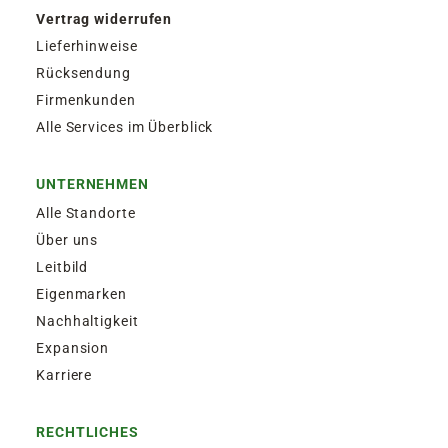
Vertrag widerrufen
Lieferhinweise
Rücksendung
Firmenkunden
Alle Services im Überblick
UNTERNEHMEN
Alle Standorte
Über uns
Leitbild
Eigenmarken
Nachhaltigkeit
Expansion
Karriere
RECHTLICHES