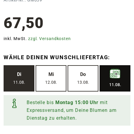
67,50
inkl. MwSt.
zzgl. Versandkosten
WÄHLE DEINEN WUNSCHLIEFERTAG:
Di
Mi
Do
11.08.
12.08.
13.08.
11.08.
Bestelle bis
Montag
15:00
Uhr
mit
Expressversand, um Deine Blumen am
Dienstag
zu erhalten.