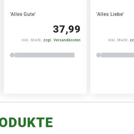
'Alles Gute'
'Alles Liebe'
37,99
inkl. MwSt.
zzgl. Versandkosten
inkl. MwSt.
zz
RODUKTE