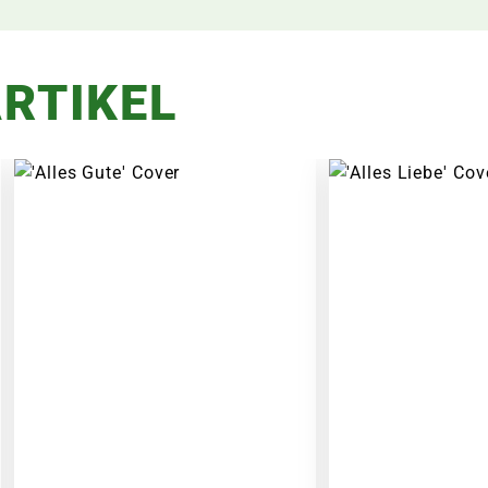
RTIKEL