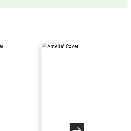
Warenkorb lädt