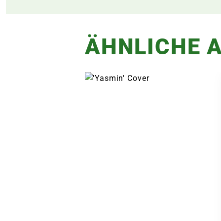
ÄHNLICHE A