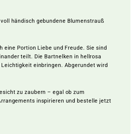
bevoll händisch gebundene Blumenstrauß
h eine Portion Liebe und Freude. Sie sind
ander teilt. Die Bartnelken in hellrosa
Leichtigkeit einbringen. Abgerundet wird
Gesicht zu zaubern – egal ob zum
rrangements inspirieren und bestelle jetzt