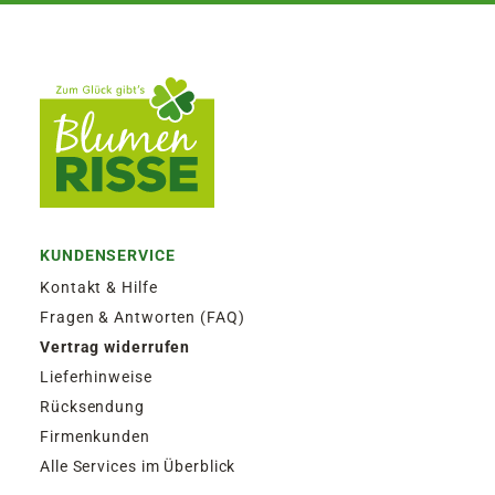
KUNDENSERVICE
Kontakt & Hilfe
Fragen & Antworten (FAQ)
Vertrag widerrufen
Lieferhinweise
Rücksendung
Firmenkunden
Alle Services im Überblick