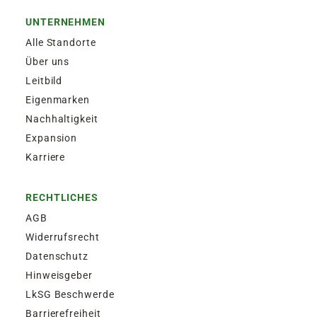
UNTERNEHMEN
Alle Standorte
Über uns
Leitbild
Eigenmarken
Nachhaltigkeit
Expansion
Karriere
RECHTLICHES
AGB
Widerrufsrecht
Datenschutz
Hinweisgeber
LkSG Beschwerde
Barrierefreiheit