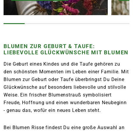
BLUMEN ZUR GEBURT & TAUFE:
LIEBEVOLLE GLÜCKWÜNSCHE MIT BLUMEN
Die Geburt eines Kindes und die Taufe gehören zu
den schönsten Momenten im Leben einer Familie. Mit
Blumen zur Geburt oder Taufe überbringst Du Deine
Glückwünsche auf besonders liebevolle und stilvolle
Weise. Ein frischer Blumenstrauß symbolisiert
Freude, Hoffnung und einen wunderbaren Neubeginn
- genau das, wofür ein neues Leben steht.
Bei Blumen Risse findest Du eine große Auswahl an