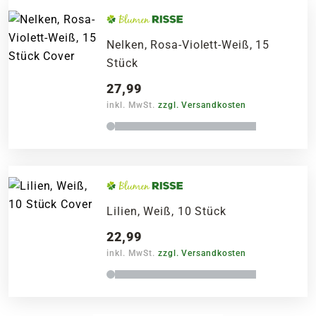
Nelken, Rosa-Violett-Weiß, 15
Stück
27,99
inkl. MwSt.
zzgl. Versandkosten
Lilien, Weiß, 10 Stück
22,99
inkl. MwSt.
zzgl. Versandkosten