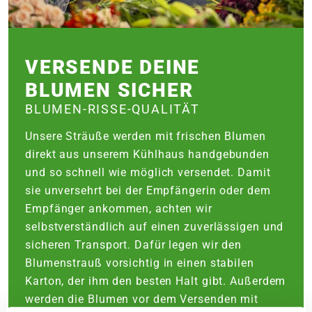
VERSENDE DEINE
BLUMEN SICHER
BLUMEN-RISSE-QUALITÄT
Unsere Sträuße werden mit frischen Blumen
direkt aus unserem Kühlhaus handgebunden
und so schnell wie möglich versendet. Damit
sie unversehrt bei der Empfängerin oder dem
Empfänger ankommen, achten wir
selbstverständlich auf einen zuverlässigen und
sicheren Transport. Dafür legen wir den
Blumenstrauß vorsichtig in einen stabilen
Karton, der ihm den besten Halt gibt. Außerdem
werden die Blumen vor dem Versenden mit