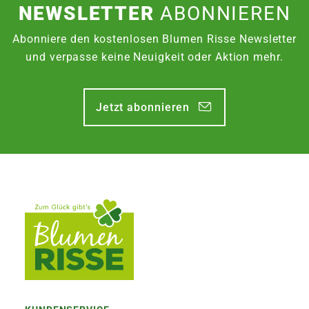
NEWSLETTER
ABONNIEREN
Abonniere den kostenlosen Blumen Risse Newsletter
und verpasse keine Neuigkeit oder Aktion mehr.
Jetzt abonnieren