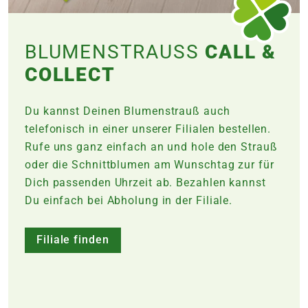
BLUMENSTRAUSS
CALL &
COLLECT
Du kannst Deinen Blumenstrauß auch
telefonisch in einer unserer Filialen bestellen.
Rufe uns ganz einfach an und hole den Strauß
oder die Schnittblumen am Wunschtag zur für
Dich passenden Uhrzeit ab. Bezahlen kannst
Du einfach bei Abholung in der
Filiale
.
Filiale finden