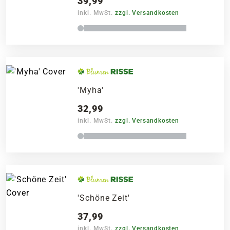
39,99
inkl. MwSt.
zzgl. Versandkosten
'Myha'
32,99
inkl. MwSt.
zzgl. Versandkosten
'Schöne Zeit'
37,99
inkl. MwSt.
zzgl. Versandkosten