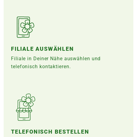
FILIALE AUSWÄHLEN
Filiale in Deiner Nähe auswählen und
telefonisch kontaktieren.
TELEFONISCH BESTELLEN