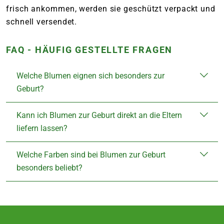
frisch ankommen, werden sie geschützt verpackt und
schnell versendet.
FAQ - HÄUFIG GESTELLTE FRAGEN
Welche Blumen eignen sich besonders zur
Geburt?
Kann ich Blumen zur Geburt direkt an die Eltern
liefern lassen?
Welche Farben sind bei Blumen zur Geburt
besonders beliebt?