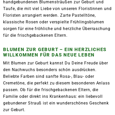
handgebundenen Blumensträußen zur Geburt und
Taufe, die mit viel Liebe von unseren Floristinnen und
Floristen arrangiert werden. Zarte Pastelltöne,
klassische Rosen oder verspielte Frühlingsblumen
sorgen für eine fröhliche und herzliche Überraschung
für die frischgebackenen Eltern.
BLUMEN ZUR GEBURT – EIN HERZLICHES
WILLKOMMEN FÜR DAS NEUE LEBEN
Mit Blumen zur Geburt kannst Du Deine Freude über
den Nachwuchs besonders schön ausdrücken.
Beliebte Farben sind sanfte Rosa-, Blau- oder
Cremetöne, die perfekt zu diesem besonderen Anlass
passen. Ob für die frischgebackenen Eltern, die
Familie oder direkt ins Krankenhaus: ein liebevoll
gebundener Strauß ist ein wunderschönes Geschenk
zur Geburt.