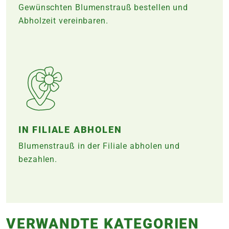
Gewünschten Blumenstrauß bestellen und
Abholzeit vereinbaren.
IN FILIALE ABHOLEN
Blumenstrauß in der Filiale abholen und
bezahlen.
VERWANDTE KATEGORIEN