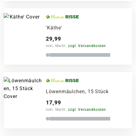
'Käthe'
29,99
inkl. MwSt.
zzgl. Versandkosten
Löwenmäulchen, 15 Stück
17,99
inkl. MwSt.
zzgl. Versandkosten