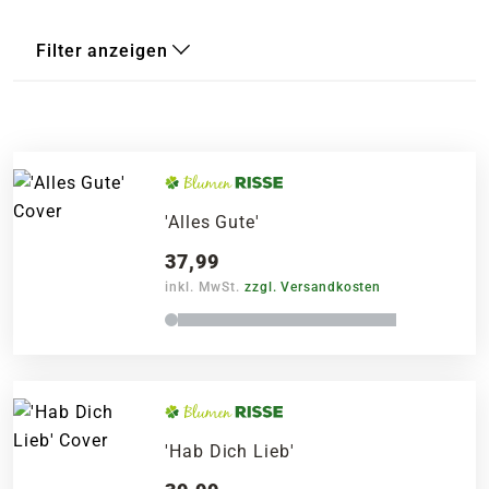
Filter anzeigen
'Alles Gute'
37,99
inkl. MwSt.
zzgl. Versandkosten
'Hab Dich Lieb'