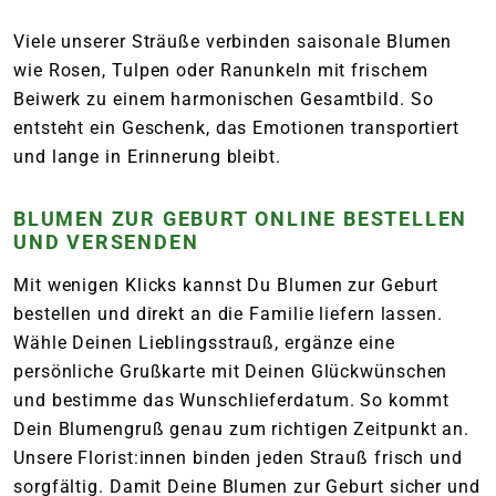
Viele unserer Sträuße verbinden saisonale Blumen
wie Rosen, Tulpen oder Ranunkeln mit frischem
Beiwerk zu einem harmonischen Gesamtbild. So
entsteht ein Geschenk, das Emotionen transportiert
und lange in Erinnerung bleibt.
BLUMEN ZUR GEBURT ONLINE BESTELLEN
UND VERSENDEN
Mit wenigen Klicks kannst Du Blumen zur Geburt
bestellen und direkt an die Familie liefern lassen.
Wähle Deinen Lieblingsstrauß, ergänze eine
persönliche Grußkarte mit Deinen Glückwünschen
und bestimme das Wunschlieferdatum. So kommt
Dein Blumengruß genau zum richtigen Zeitpunkt an.
Unsere Florist:innen binden jeden Strauß frisch und
sorgfältig. Damit Deine Blumen zur Geburt sicher und