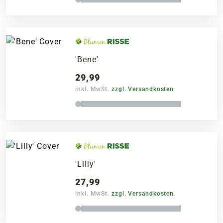
'Bene'
29,99
inkl. MwSt.
zzgl. Versandkosten
'Lilly'
27,99
inkl. MwSt.
zzgl. Versandkosten