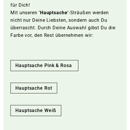
für Dich!
Mit unseren
'Hauptsache'
-Sträußen werden
nicht nur Deine Liebsten, sondern auch Du
überrascht. Durch Deine Auswahl gibst Du die
Farbe vor, den Rest übernehmen wir:
Hauptsache Pink & Rosa
Hauptsache Rot
Hauptsache Weiß