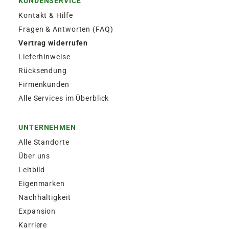
KUNDENSERVICE
Kontakt & Hilfe
Fragen & Antworten (FAQ)
Vertrag widerrufen
Lieferhinweise
Rücksendung
Firmenkunden
Alle Services im Überblick
UNTERNEHMEN
Alle Standorte
Über uns
Leitbild
Eigenmarken
Nachhaltigkeit
Expansion
Karriere