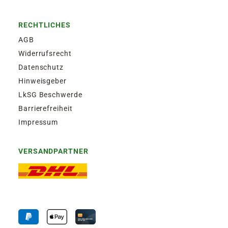
RECHTLICHES
AGB
Widerrufsrecht
Datenschutz
Hinweisgeber
LkSG Beschwerde
Barrierefreiheit
Impressum
VERSANDPARTNER