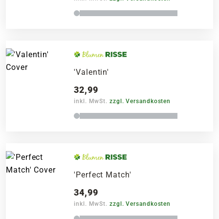
'Valentin'
32,99
inkl. MwSt.
zzgl. Versandkosten
'Perfect Match'
34,99
inkl. MwSt.
zzgl. Versandkosten