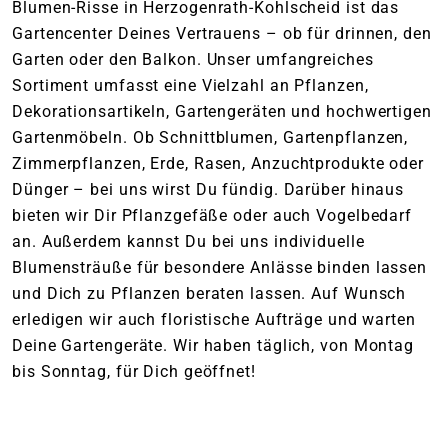
Blumen-Risse in Herzogen­rath-Kohl­scheid ist das
Gartencenter Deines Vertrauens – ob für drinnen, den
Garten oder den Balkon. Unser umfangreiches
Sortiment umfasst eine Vielzahl an Pflanzen,
Dekorationsartikeln, Gartengeräten und hochwertigen
Gartenmöbeln. Ob Schnittblumen, Gartenpflanzen,
Zimmerpflanzen, Erde, Rasen, Anzuchtprodukte oder
Dünger – bei uns wirst Du fündig. Darüber hinaus
bieten wir Dir Pflanzgefäße oder auch Vogelbedarf
an. Außerdem kannst Du bei uns individuelle
Blumensträuße für besondere Anlässe binden lassen
und Dich zu Pflanzen beraten lassen. Auf Wunsch
erledigen wir auch floristische Aufträge und warten
Deine Gartengeräte. Wir haben täglich, von Montag
bis Sonntag, für Dich geöffnet!