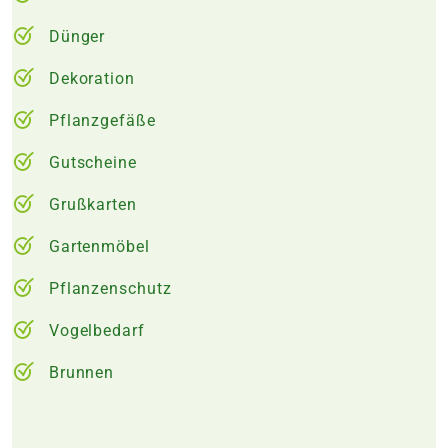
Dünger
Dekoration
Pflanzgefäße
Gutscheine
Grußkarten
Gartenmöbel
Pflanzenschutz
Vogelbedarf
Brunnen