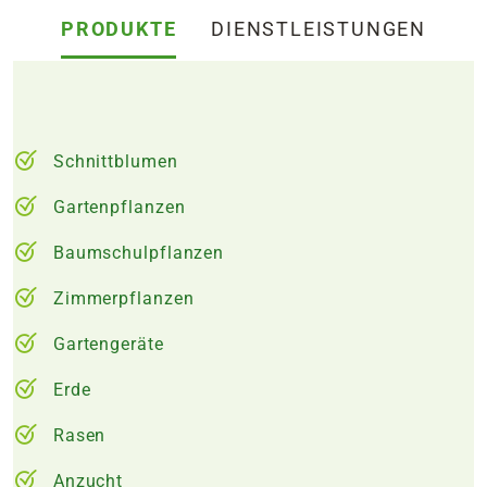
PRODUKTE
DIENSTLEISTUNGEN
Schnittblumen
Gartenpflanzen
Baumschulpflanzen
Zimmerpflanzen
Gartengeräte
Erde
Rasen
Anzucht