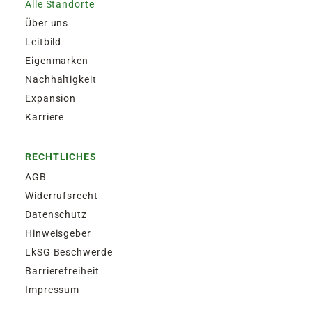
Alle Standorte
Über uns
Leitbild
Eigenmarken
Nachhaltigkeit
Expansion
Karriere
RECHTLICHES
AGB
Widerrufsrecht
Datenschutz
Hinweisgeber
LkSG Beschwerde
Barrierefreiheit
Impressum