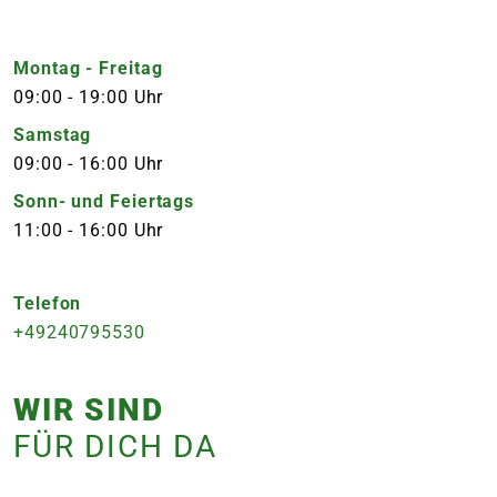
Montag - Freitag
09:00
-
19:00 Uhr
Samstag
09:00
-
16:00 Uhr
Sonn- und Feiertags
11:00
-
16:00 Uhr
Telefon
+49240795530
WIR SIND
FÜR DICH DA