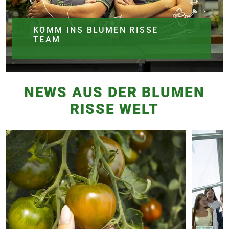
KOMM INS BLUMEN RISSE
TEAM
NEWS AUS DER BLUMEN
RISSE WELT