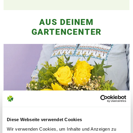
AUS DEINEM
GARTENCENTER
Diese Webseite verwendet Cookies
Wir verwenden Cookies, um Inhalte und Anzeigen zu