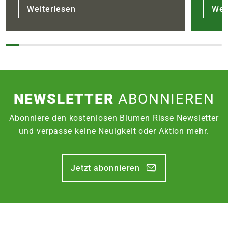
Weiterlesen
Wei
NEWSLETTER
ABONNIEREN
Abonniere den kostenlosen Blumen Risse Newsletter
und verpasse keine Neuigkeit oder Aktion mehr.
Jetzt abonnieren