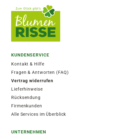
KUNDENSERVICE
Kontakt & Hilfe
Fragen & Antworten (FAQ)
Vertrag widerrufen
Lieferhinweise
Rücksendung
Firmenkunden
Alle Services im Überblick
UNTERNEHMEN