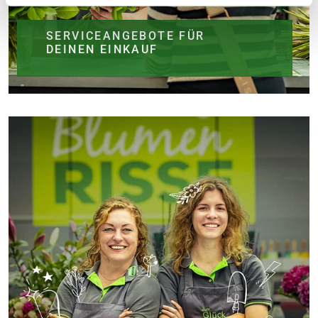
SERVICEANGEBOTE FÜR
DEINEN EINKAUF