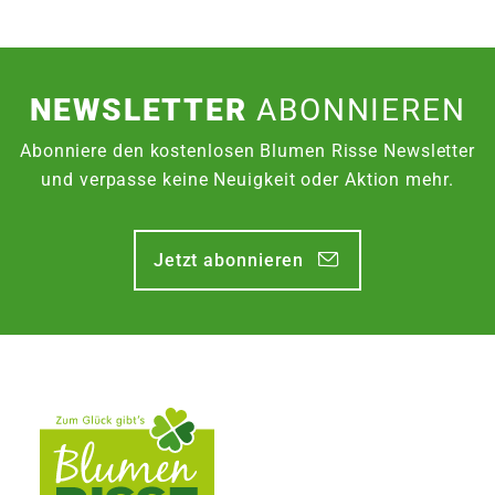
NEWSLETTER
ABONNIEREN
Abonniere den kostenlosen Blumen Risse Newsletter
und verpasse keine Neuigkeit oder Aktion mehr.
Jetzt abonnieren