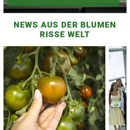
NEWS AUS DER BLUMEN
RISSE WELT