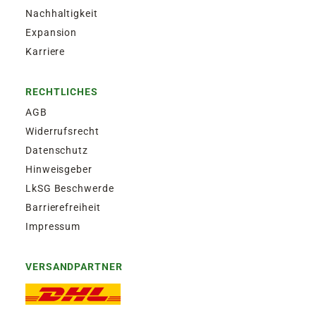
Nachhaltigkeit
Expansion
Karriere
RECHTLICHES
AGB
Widerrufsrecht
Datenschutz
Hinweisgeber
LkSG Beschwerde
Barrierefreiheit
Impressum
VERSANDPARTNER