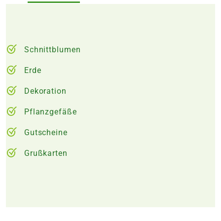
Schnittblumen
Erde
Dekoration
Pflanzgefäße
Gutscheine
Grußkarten