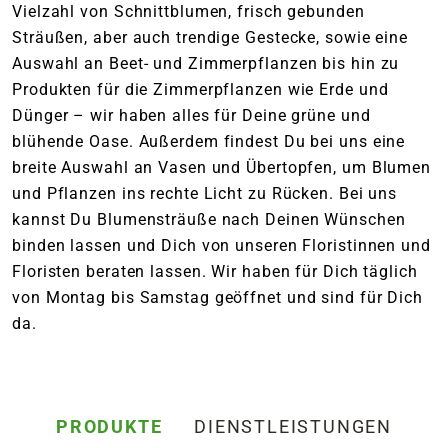
Vielzahl von Schnittblumen, frisch gebunden
Sträußen, aber auch trendige Gestecke, sowie eine
Auswahl an Beet- und Zimmerpflanzen bis hin zu
Produkten für die Zimmerpflanzen wie Erde und
Dünger – wir haben alles für Deine grüne und
blühende Oase. Außerdem findest Du bei uns eine
breite Auswahl an Vasen und Übertopfen, um Blumen
und Pflanzen ins rechte Licht zu Rücken. Bei uns
kannst Du Blumensträuße nach Deinen Wünschen
binden lassen und Dich von unseren Floristinnen und
Floristen beraten lassen. Wir haben für Dich täglich
von Montag bis Samstag geöffnet und sind für Dich
da.
PRODUKTE
DIENSTLEISTUNGEN