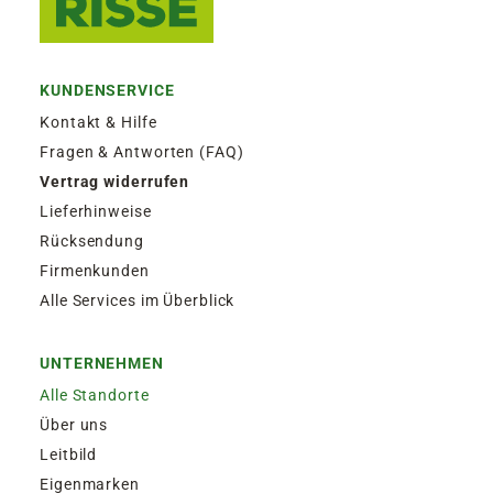
KUNDENSERVICE
Kontakt & Hilfe
Fragen & Antworten (FAQ)
Vertrag widerrufen
Lieferhinweise
Rücksendung
Firmenkunden
Alle Services im Überblick
UNTERNEHMEN
Alle Standorte
Über uns
Leitbild
Eigenmarken