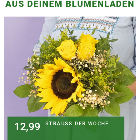
AUS DEINEM BLUMENLADEN
12,99
STRAUSS DER WOCHE