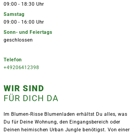
09:00
-
18:30 Uhr
Samstag
09:00
-
16:00 Uhr
Sonn- und Feiertags
geschlossen
Telefon
+49206412398
WIR SIND
FÜR DICH DA
Im Blumen-Risse Blumenladen erhältst Du alles, was
Du für Deine Wohnung, den Eingangsbereich oder
Deinen heimischen Urban Jungle benötigst. Von einer