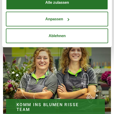
Alle zulassen
Anpassen
Ablehnen
KOMM INS BLUMEN RISSE
TEAM