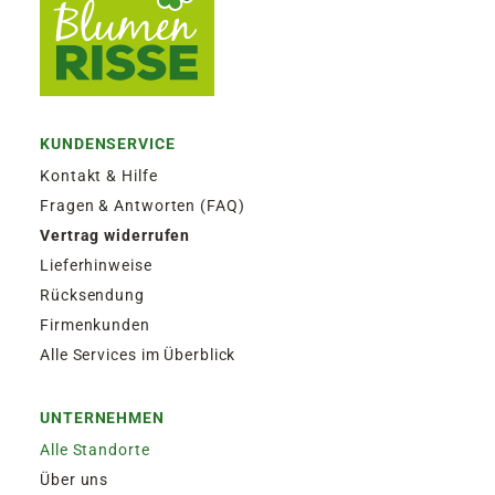
KUNDENSERVICE
Kontakt & Hilfe
Fragen & Antworten (FAQ)
Vertrag widerrufen
Lieferhinweise
Rücksendung
Firmenkunden
Alle Services im Überblick
UNTERNEHMEN
Alle Standorte
Über uns