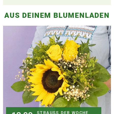
AUS DEINEM BLUMENLADEN
STRAUSS DER WOCHE