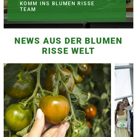
KOMM INS BLUMEN RISSE
TEAM
NEWS AUS DER BLUMEN
RISSE WELT