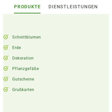
PRODUKTE
DIENSTLEISTUNGEN
Schnittblumen
Erde
Dekoration
Pflanzgefäße
Gutscheine
Grußkarten