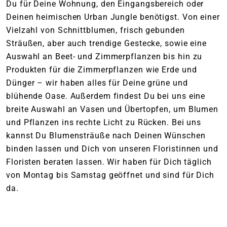
Du für Deine Wohnung, den Eingangsbereich oder
Deinen heimischen Urban Jungle benötigst. Von einer
Vielzahl von Schnittblumen, frisch gebunden
Sträußen, aber auch trendige Gestecke, sowie eine
Auswahl an Beet- und Zimmerpflanzen bis hin zu
Produkten für die Zimmerpflanzen wie Erde und
Dünger – wir haben alles für Deine grüne und
blühende Oase. Außerdem findest Du bei uns eine
breite Auswahl an Vasen und Übertopfen, um Blumen
und Pflanzen ins rechte Licht zu Rücken. Bei uns
kannst Du Blumensträuße nach Deinen Wünschen
binden lassen und Dich von unseren Floristinnen und
Floristen beraten lassen. Wir haben für Dich täglich
von Montag bis Samstag geöffnet und sind für Dich
da.