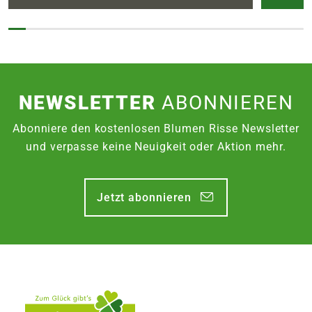
NEWSLETTER
ABONNIEREN
Abonniere den kostenlosen Blumen Risse Newsletter
und verpasse keine Neuigkeit oder Aktion mehr.
Jetzt abonnieren