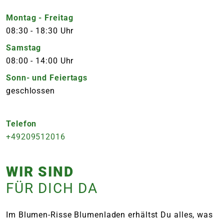
Montag - Freitag
08:30
-
18:30 Uhr
Samstag
08:00
-
14:00 Uhr
Sonn- und Feiertags
geschlossen
Telefon
+49209512016
WIR SIND
FÜR DICH DA
Im Blumen-Risse Blumenladen erhältst Du alles, was