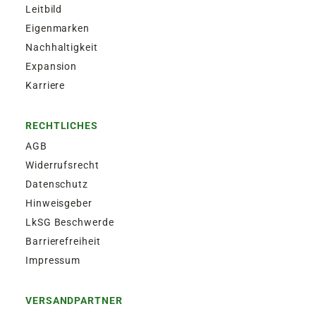
Leitbild
Eigenmarken
Nachhaltigkeit
Expansion
Karriere
RECHTLICHES
AGB
Widerrufsrecht
Datenschutz
Hinweisgeber
LkSG Beschwerde
Barrierefreiheit
Impressum
VERSANDPARTNER