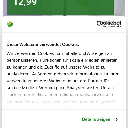
12,99
Diese Webseite verwendet Cookies
Wir verwenden Cookies, um Inhalte und Anzeigen zu
personalisieren, Funktionen für soziale Medien anbieten
zu können und die Zugriffe auf unsere Website zu
analysieren. Außerdem geben wir Informationen zu Ihrer
Verwendung unserer Website an unsere Partner für
soziale Medien, Werbung und Analysen weiter. Unsere
Partner führen diese Informationen möglicherweise mit
weiteren Daten zusammen, die Sie ihnen bereitgestellt
haben oder die sie im Rahmen Ihrer Nutzung der Dienste
Warenkorb lädt
gesammelt haben.
Details zeigen