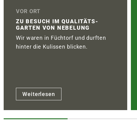
VOR ORT
ZU BESUCH IM QUALITÄTS­
GARTEN VON NEBELUNG
Wir waren in Füchtorf und durften
hinter die Kulissen blicken.
Weiterlesen