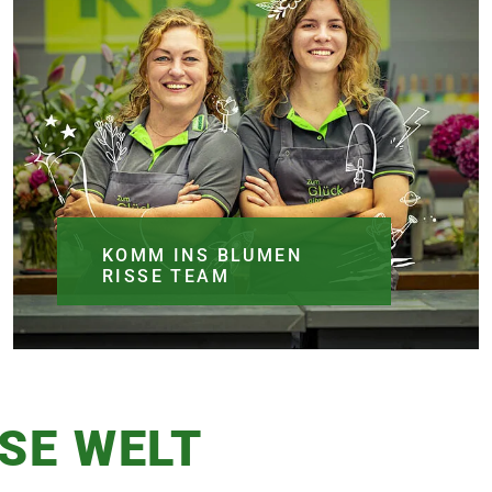
KOMM INS BLUMEN
RISSE TEAM
SE WELT