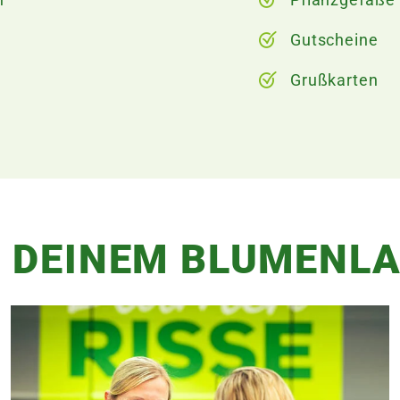
Gutscheine
Grußkarten
 DEINEM BLUMENL