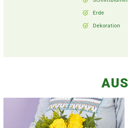
Erde
Dekoration
AUS