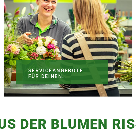
SERVICEANGEBOTE
FÜR DEINEN
EINKAUF
US DER BLUMEN RIS