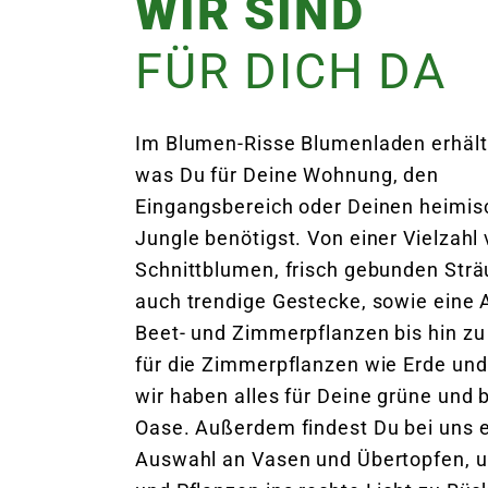
WIR SIND
FÜR DICH DA
Im Blumen-Risse Blumenladen erhälts
was Du für Deine Wohnung, den
Eingangsbereich oder Deinen heimi
Jungle benötigst. Von einer Vielzahl
Schnittblumen, frisch gebunden Strä
auch trendige Gestecke, sowie eine
Beet- und Zimmerpflanzen bis hin zu
für die Zimmerpflanzen wie Erde un
wir haben alles für Deine grüne und
Oase. Außerdem findest Du bei uns e
Auswahl an Vasen und Übertopfen, 