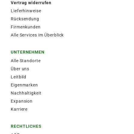
Vertrag widerrufen
Lieferhinweise
Rücksendung
Firmenkunden
Alle Services im Überblick
UNTERNEHMEN
Alle Standorte
Über uns
Leitbild
Eigenmarken
Nachhaltigkeit
Expansion
Karriere
RECHTLICHES