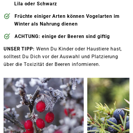
Lila oder Schwarz
Früchte einiger Arten können Vogelarten im
Winter als Nahrung dienen
ACHTUNG: einige der Beeren sind giftig
UNSER TIPP:
Wenn Du Kinder oder Haustiere hast,
solltest Du Dich vor der Auswahl und Platzierung
über die Toxizität der Beeren informieren.