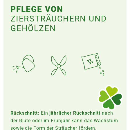
PFLEGE VON
ZIERSTRÄUCHERN UND
GEHÖLZEN
Rückschnitt:
Ein
jährlicher Rückschnitt
nach
der Blüte oder im Frühjahr kann das Wachstum
sowie die Form der Sträucher fördern.