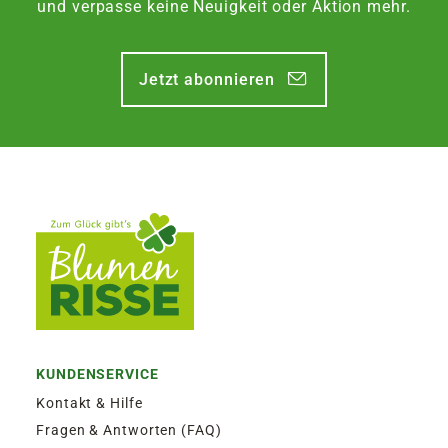
und verpasse keine Neuigkeit oder Aktion mehr.
Jetzt abonnieren
KUNDENSERVICE
Kontakt & Hilfe
Fragen & Antworten (FAQ)