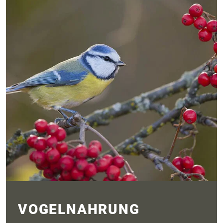
VOGELNAHRUNG