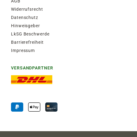
AGB
Widerrufsrecht
Datenschutz
Hinweisgeber
LkSG Beschwerde
Barrierefreiheit
Impressum
VERSANDPARTNER