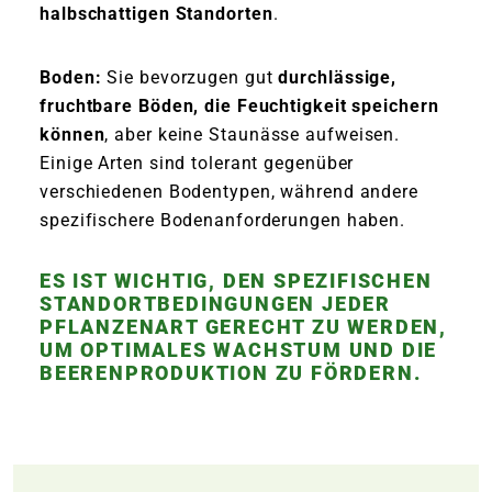
halbschattigen Standorten
.
Boden:
Sie bevorzugen gut
durchlässige,
fruchtbare Böden, die Feuchtigkeit speichern
können
, aber keine Staunässe aufweisen.
Einige Arten sind tolerant gegenüber
verschiedenen Bodentypen, während andere
spezifischere Bodenanforderungen haben.
ES IST WICHTIG, DEN SPEZIFISCHEN
STANDORTBEDINGUNGEN JEDER
PFLANZENART GERECHT ZU WERDEN,
UM OPTIMALES WACHSTUM UND DIE
BEERENPRODUKTION ZU FÖRDERN.