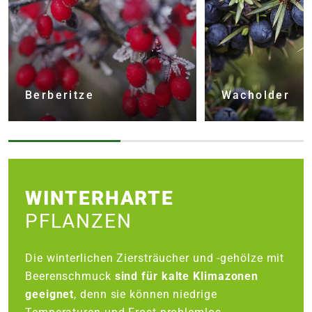
Berberitze
Wacholder
WINTERHARTE
PFLANZEN
Die winterlichen Ziersträucher und -gehölze mit
Beerenschmuck
sind für kalte Klimazonen
geeignet
, denn sie können niedrige