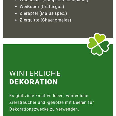
Weißdorn (Crataegus)
Zierapfel (Malus spec.)
Zierquitte (Chaenomeles)
WINTERLICHE
DEKORATION
Es gibt viele kreative Ideen, winterliche
Ziersträucher und -gehölze mit Beeren für
Dekorationszwecke zu verwenden.