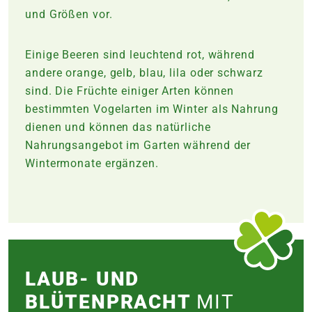
und Größen vor.
Einige Beeren sind leuchtend rot, während
andere orange, gelb, blau, lila oder schwarz
sind. Die Früchte einiger Arten können
bestimmten Vogelarten im Winter als Nahrung
dienen und können das natürliche
Nahrungsangebot im Garten während der
Wintermonate ergänzen.
LAUB- UND
BLÜTENPRACHT
MIT