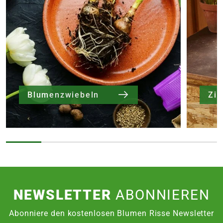
Blumenzwiebeln
NEWSLETTER
ABONNIEREN
Abonniere den kostenlosen Blumen Risse Newsletter