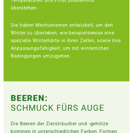
Temperaturen und Frost problemlos
überstehen.
Sie haben Mechanismen entwickelt, um den
Winter zu überleben, wie beispielsweise eine
spezielle Winterhärte in ihren Zellen, sowie ihre
Anpassungsfähigkeit, um mit winterlichen
Bedingungen umzugehen.
BEEREN:
SCHMUCK FÜRS AUGE
Die Beeren der Ziersträucher und -gehölze
kommen in unterschiedlichen Farben, Formen