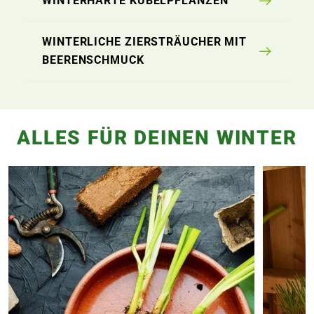
WINTERHARTE KÜBELPFLANZEN
WINTERLICHE ZIERSTRÄUCHER MIT
BEERENSCHMUCK
ALLES FÜR DEINEN WINTER