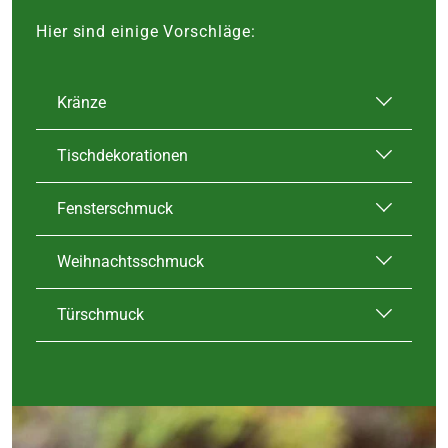
Hier sind einige Vorschläge:
Kränze
Tischdekorationen
Fensterschmuck
Weihnachtsschmuck
Türschmuck