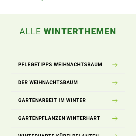
ALLE
WINTERTHEMEN
PFLEGETIPPS WEIHNACHTSBAUM
DER WEIHNACHTSBAUM
GARTENARBEIT IM WINTER
GARTENPFLANZEN WINTERHART