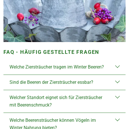
FAQ - HÄUFIG GESTELLTE FRAGEN
Welche Ziersträucher tragen im Winter Beeren?
Sind die Beeren der Ziersträucher essbar?
Welcher Standort eignet sich für Ziersträucher
mit Beerenschmuck?
Welche Beerensträucher können Vögeln im
Winter Nahrung bieten?