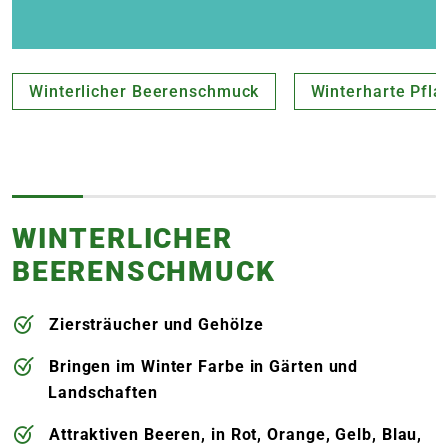
Winterlicher Beerenschmuck
Winterharte Pfla
WINTERLICHER
BEERENSCHMUCK
Ziersträucher und Gehölze
Bringen im Winter Farbe in Gärten und
Landschaften
Attraktiven Beeren, in Rot, Orange, Gelb, Blau,