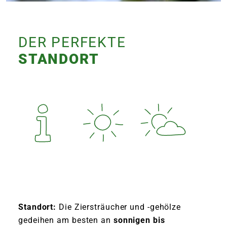
DER PERFEKTE
STANDORT
Standort:
Die Ziersträucher und -gehölze
gedeihen am besten an
sonnigen bis