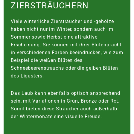
ZIERSTRÄUCHERN
Viele winterliche Ziersträucher und -gehölze
haben nicht nur im Winter, sondern auch im
Sommer sowie Herbst eine attraktive
Erscheinung. Sie können mit ihrer Blütenpracht
in verschiedenen Farben beeindrucken, wie zum
Beispiel die weißen Blüten des
Schneebeerenstrauchs oder die gelben Blüten
des Ligusters.
Das Laub kann ebenfalls optisch ansprechend
sein, mit Variationen in Grün, Bronze oder Rot.
Somit bieten diese Sträucher auch außerhalb
der Wintermonate eine visuelle Freude.