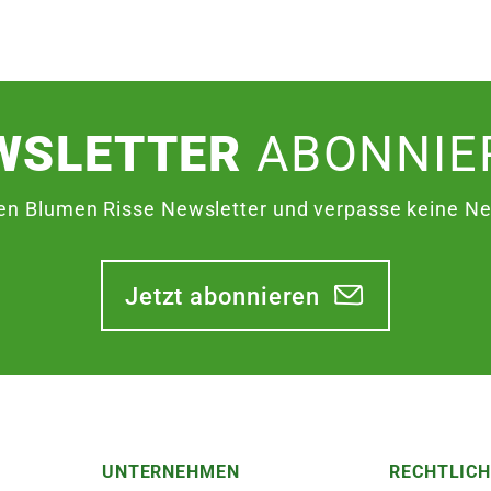
WSLETTER
ABONNIE
en Blumen Risse Newsletter und verpasse keine Neu
Jetzt abonnieren
UNTERNEHMEN
RECHTLIC