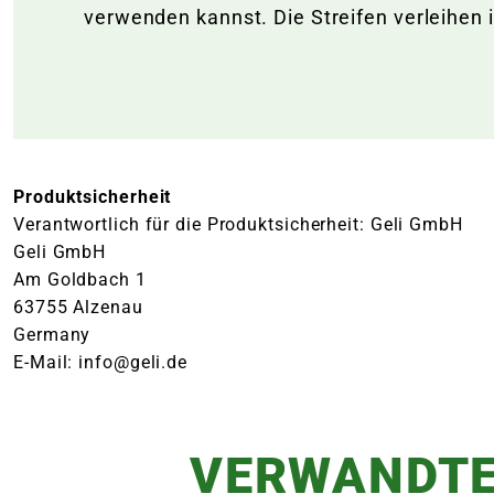
verwenden kannst. Die Streifen verleihen 
Produktsicherheit
Verantwortlich für die Produktsicherheit: Geli GmbH
Geli GmbH
Am Goldbach 1
63755 Alzenau
Germany
E-Mail: info@geli.de
VERWANDTE