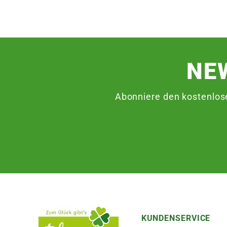
NE
Abonniere den kostenlos
KUNDENSERVICE