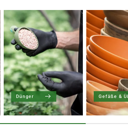
Dünger