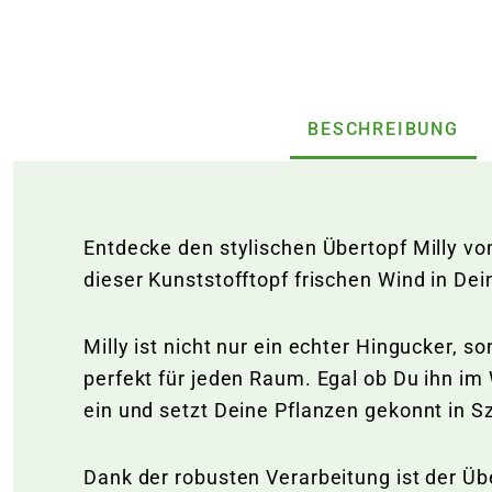
BESCHREIBUNG
Entdecke den stylischen Übertopf Milly von
dieser Kunststofftopf frischen Wind in De
Milly ist nicht nur ein echter Hingucker, 
perfekt für jeden Raum. Egal ob Du ihn im
ein und setzt Deine Pflanzen gekonnt in 
Dank der robusten Verarbeitung ist der Üb