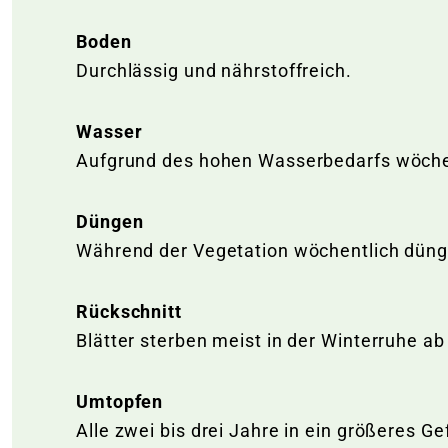
Boden
Durchlässig und nährstoffreich.
Wasser
Aufgrund des hohen Wasserbedarfs wöchent
Düngen
Während der Vegetation wöchentlich düng
Rückschnitt
Blätter sterben meist in der Winterruhe a
Umtopfen
Alle zwei bis drei Jahre in ein größeres G