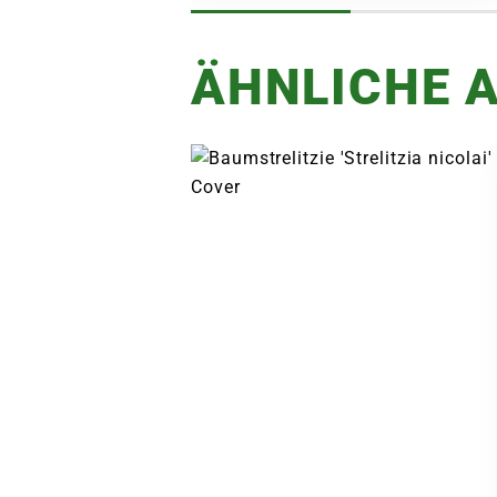
ÄHNLICHE A