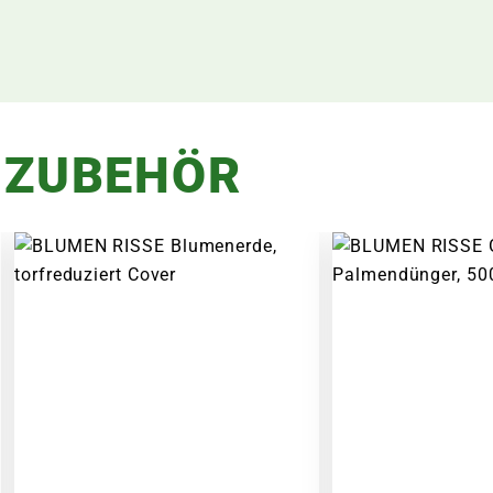
 ZUBEHÖR