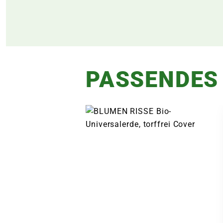
PASSENDES