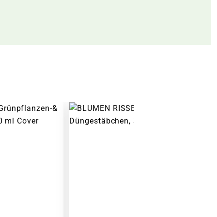
Warenkorb lädt