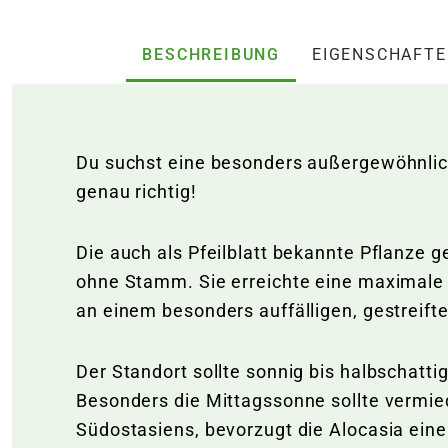
BESCHREIBUNG
EIGENSCHAFT
Du suchst eine besonders außergewöhnlich
genau richtig!
Die auch als Pfeilblatt bekannte Pflanze 
ohne Stamm. Sie erreichte eine maximale 
an einem besonders auffälligen, gestreifte
Der Standort sollte sonnig bis halbschatt
Besonders die Mittagssonne sollte vermie
Südostasiens, bevorzugt die Alocasia eine