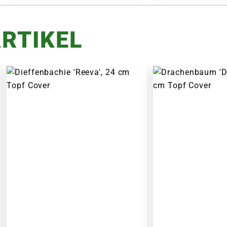
RTIKEL