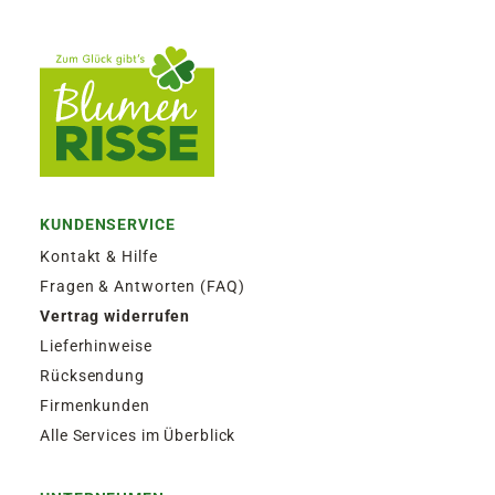
KUNDENSERVICE
Kontakt & Hilfe
Fragen & Antworten (FAQ)
Vertrag widerrufen
Lieferhinweise
Rücksendung
Firmenkunden
Alle Services im Überblick