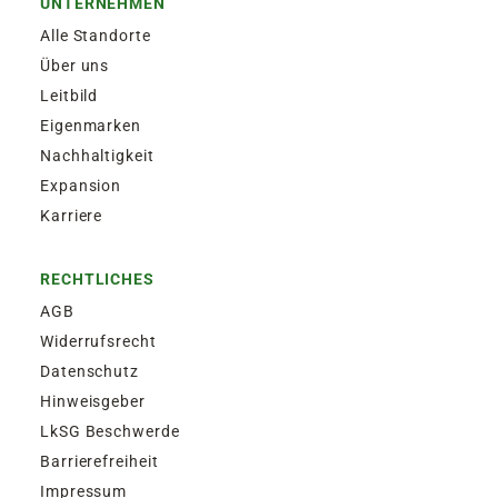
UNTERNEHMEN
Alle Standorte
Über uns
Leitbild
Eigenmarken
Nachhaltigkeit
Expansion
Karriere
RECHTLICHES
AGB
Widerrufsrecht
Datenschutz
Hinweisgeber
LkSG Beschwerde
Barrierefreiheit
Impressum