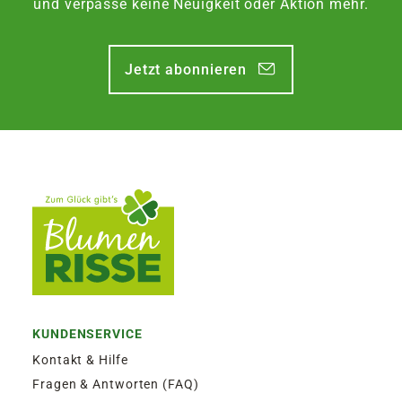
und verpasse keine Neuigkeit oder Aktion mehr.
Jetzt abonnieren
KUNDENSERVICE
Kontakt & Hilfe
Fragen & Antworten (FAQ)