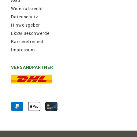
AGB
Widerrufsrecht
Datenschutz
Hinweisgeber
LkSG Beschwerde
Barrierefreiheit
Impressum
VERSANDPARTNER