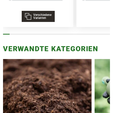
Topf oder dem Topfvolumen.
Verschiedene
Varianten
VERWANDTE KATEGORIEN