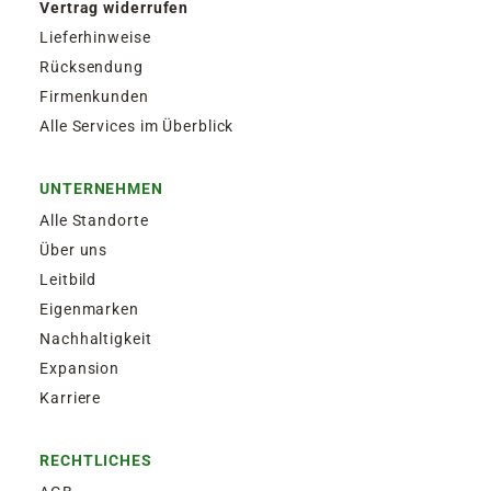
Vertrag widerrufen
Lieferhinweise
Rücksendung
Firmenkunden
Alle Services im Überblick
UNTERNEHMEN
Alle Standorte
Über uns
Leitbild
Eigenmarken
Nachhaltigkeit
Expansion
Karriere
RECHTLICHES