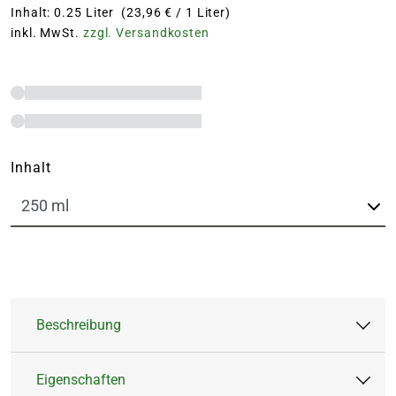
Inhalt: 0.25 Liter (23,96 € / 1 Liter)
inkl. MwSt.
zzgl. Versandkosten
Inhalt
Beschreibung
Eigenschaften