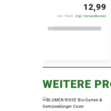
12,99
inkl. MwSt.
zzgl. Versandkosten
WEITERE P