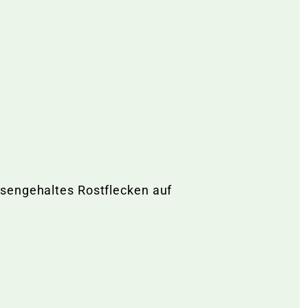
isengehaltes Rostflecken auf