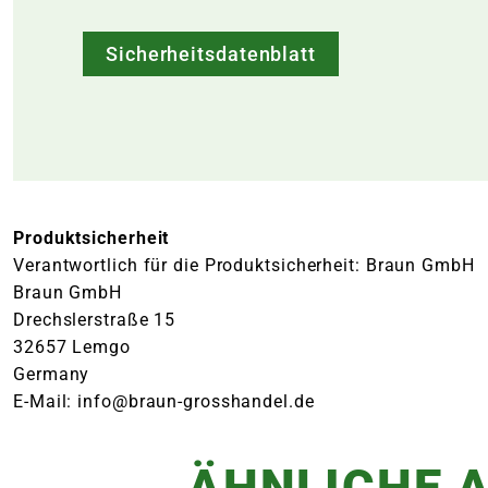
Sicherheitsdatenblatt
Produktsicherheit
Verantwortlich für die Produktsicherheit: Braun GmbH
Braun GmbH
Drechslerstraße 15
32657 Lemgo
Germany
E-Mail: info@braun-grosshandel.de
ÄHNLICHE A