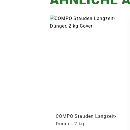
COMPO Stauden Langzeit-
Dünger, 2 kg