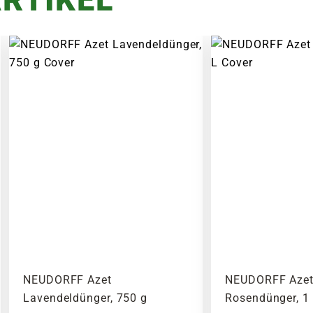
NEUDORFF Azet
NEUDORFF Aze
Lavendeldünger, 750 g
Rosendünger, 1