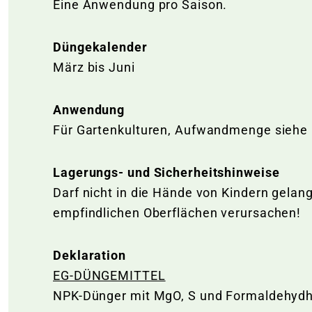
Eine Anwendung pro Saison.
Düngekalender
März bis Juni
Anwendung
Für Gartenkulturen, Aufwandmenge siehe
Lagerungs- und Sicherheitshinweise
Darf nicht in die Hände von Kindern gela
empfindlichen Oberflächen verursachen!
Deklaration
EG-DÜNGEMITTEL
NPK-Dünger mit MgO, S und Formaldehydh