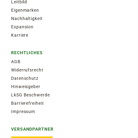
Leitbild
Eigenmarken
Nachhaltigkeit
Expansion
Karriere
RECHTLICHES
AGB
Widerrufsrecht
Datenschutz
Hinweisgeber
LkSG Beschwerde
Barrierefreiheit
Impressum
VERSANDPARTNER