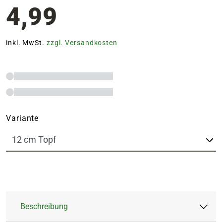
4,99
inkl. MwSt.
zzgl. Versandkosten
Variante
Beschreibung