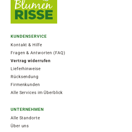
KUNDENSERVICE
Kontakt & Hilfe
Fragen & Antworten (FAQ)
Vertrag widerrufen
Lieferhinweise
Rücksendung
Firmenkunden
Alle Services im Überblick
UNTERNEHMEN
Alle Standorte
Über uns