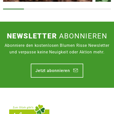
NEWSLETTER
ABONNIEREN
Abonniere den kostenlosen Blumen Risse Newsletter
und verpasse keine Neuigkeit oder Aktion mehr.
Jetzt abonnieren