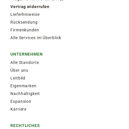
Vertrag widerrufen
Lieferhinweise
Rücksendung
Firmenkunden
Alle Services im Überblick
UNTERNEHMEN
Alle Standorte
Über uns
Leitbild
Eigenmarken
Nachhaltigkeit
Expansion
Karriere
RECHTLICHES