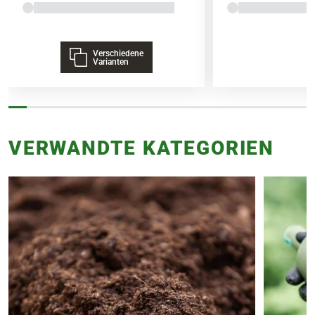
Verschiedene
Varianten
VERWANDTE KATEGORIEN