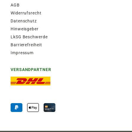
AGB
Widerrufsrecht
Datenschutz
Hinweisgeber
LkSG Beschwerde
Barrierefreiheit
Impressum
VERSANDPARTNER