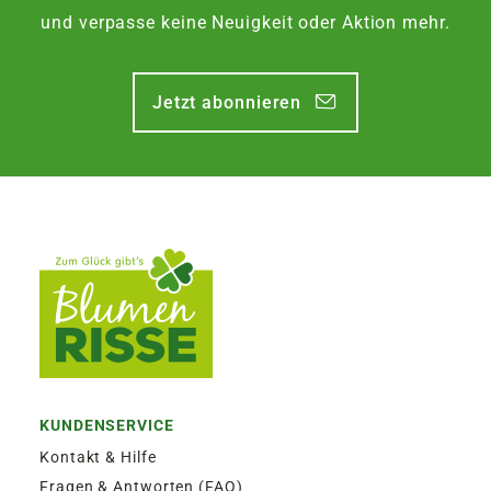
und verpasse keine Neuigkeit oder Aktion mehr.
Jetzt abonnieren
KUNDENSERVICE
Kontakt & Hilfe
Fragen & Antworten (FAQ)