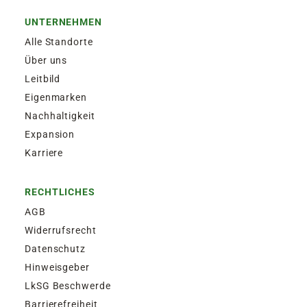
UNTERNEHMEN
Alle Standorte
Über uns
Leitbild
Eigenmarken
Nachhaltigkeit
Expansion
Karriere
RECHTLICHES
AGB
Widerrufsrecht
Datenschutz
Hinweisgeber
LkSG Beschwerde
Barrierefreiheit