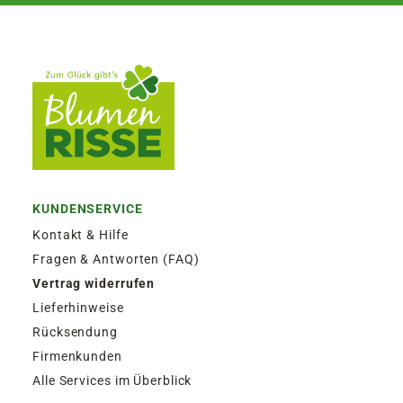
KUNDENSERVICE
Kontakt & Hilfe
Fragen & Antworten (FAQ)
Vertrag widerrufen
Lieferhinweise
Rücksendung
Firmenkunden
Alle Services im Überblick