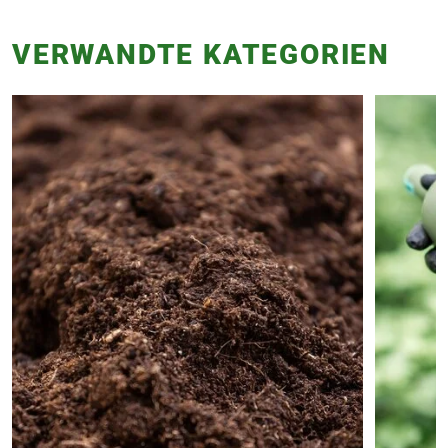
VERWANDTE KATEGORIEN