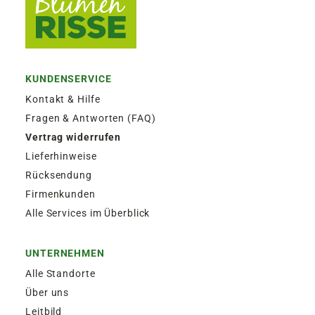
KUNDENSERVICE
Kontakt & Hilfe
Fragen & Antworten (FAQ)
Vertrag widerrufen
Lieferhinweise
Rücksendung
Firmenkunden
Alle Services im Überblick
UNTERNEHMEN
Alle Standorte
Über uns
Leitbild