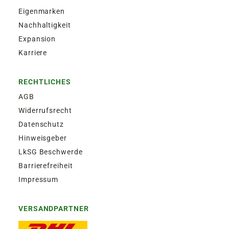
Eigenmarken
Nachhaltigkeit
Expansion
Karriere
RECHTLICHES
AGB
Widerrufsrecht
Datenschutz
Hinweisgeber
LkSG Beschwerde
Barrierefreiheit
Impressum
VERSANDPARTNER