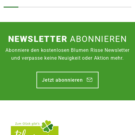
NEWSLETTER
ABONNIEREN
Abonniere den kostenlosen Blumen Risse Newsletter
und verpasse keine Neuigkeit oder Aktion mehr.
Jetzt abonnieren