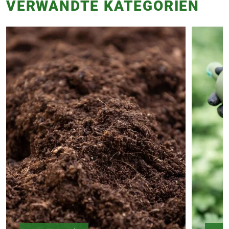
VERWANDTE KATEGORIEN