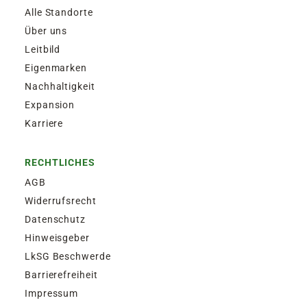
Alle Standorte
Über uns
Leitbild
Eigenmarken
Nachhaltigkeit
Expansion
Karriere
RECHTLICHES
AGB
Widerrufsrecht
Datenschutz
Hinweisgeber
LkSG Beschwerde
Barrierefreiheit
Impressum