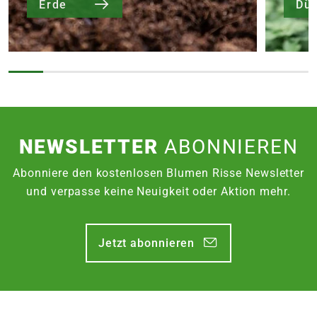
Erde
Dü
NEWSLETTER
ABONNIEREN
Abonniere den kostenlosen Blumen Risse Newsletter
und verpasse keine Neuigkeit oder Aktion mehr.
Jetzt abonnieren