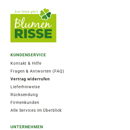
KUNDENSERVICE
Kontakt & Hilfe
Fragen & Antworten (FAQ)
Vertrag widerrufen
Lieferhinweise
Rücksendung
Firmenkunden
Alle Services im Überblick
UNTERNEHMEN