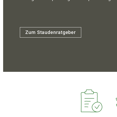
Zum Staudenratgeber