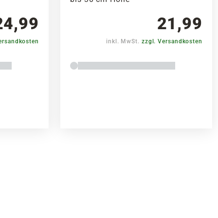
24,99
21,99
Versandkosten
inkl. MwSt.
zzgl. Versandkosten