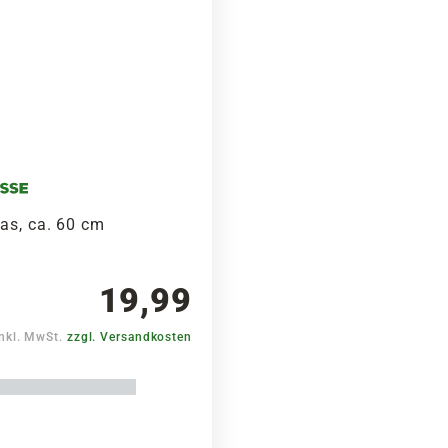
s, ca. 60 cm
19,99
inkl. MwSt.
zzgl. Versandkosten