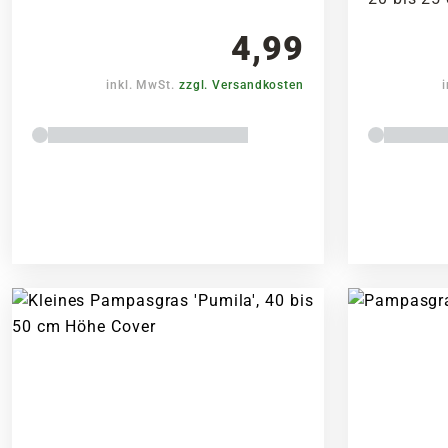
4,99
inkl. MwSt.
zzgl. Versandkosten