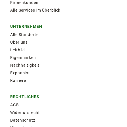
Firmenkunden
Alle Services im Überblick
UNTERNEHMEN
Alle Standorte
Über uns
Leitbild
Eigenmarken
Nachhaltigkeit
Expansion
Karriere
RECHTLICHES
AGB
Widerrufsrecht
Datenschutz