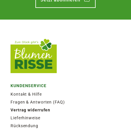
KUNDENSERVICE
Kontakt & Hilfe
Fragen & Antworten (FAQ)
Vertrag widerrufen
Lieferhinweise
Rücksendung