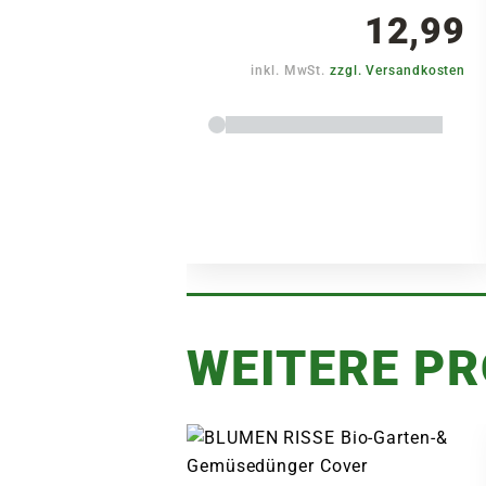
12,99
inkl. MwSt.
zzgl. Versandkosten
WEITERE P