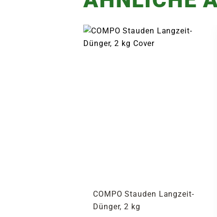
COMPO Stauden Langzeit-
Dünger, 2 kg