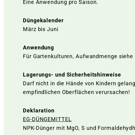
Eine Anwendung pro Saison.
Düngekalender
März bis Juni
Anwendung
Für Gartenkulturen, Aufwandmenge siehe
Lagerungs- und Sicherheitshinweise
Darf nicht in die Hände von Kindern gela
empfindlichen Oberflächen verursachen!
Deklaration
EG-DÜNGEMITTEL
NPK-Dünger mit MgO, S und Formaldehydh