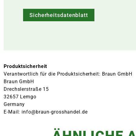
Sicherheitsdatenblatt
Produktsicherheit
Verantwortlich für die Produktsicherheit: Braun GmbH
Braun GmbH
Drechslerstraße 15
32657 Lemgo
Germany
E-Mail: info@braun-grosshandel.de
ÄHNLICHE A