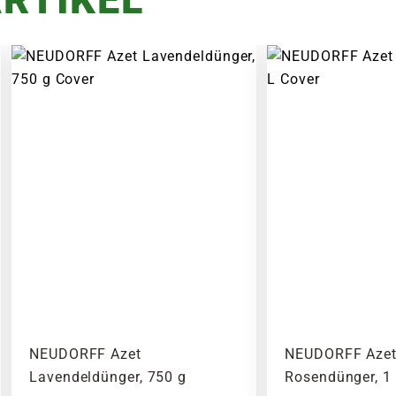
NEUDORFF Azet
NEUDORFF Aze
Lavendeldünger, 750 g
Rosendünger, 1