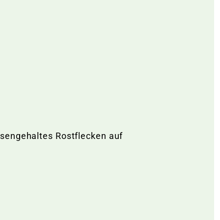
isengehaltes Rostflecken auf