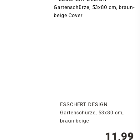
ESSCHERT DESIGN
Gartenschürze, 53x80 cm,
braun-beige
11,99