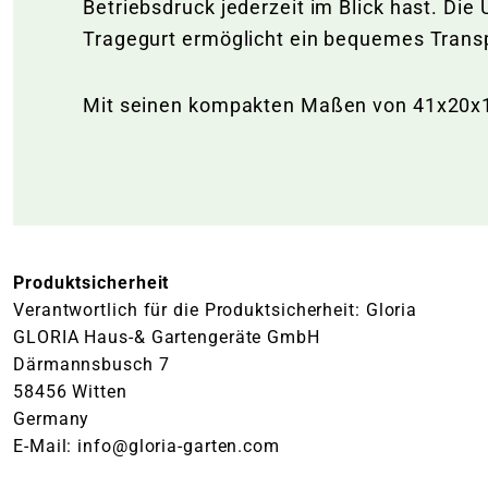
Betriebsdruck jederzeit im Blick hast. Die
Tragegurt ermöglicht ein bequemes Trans
Mit seinen kompakten Maßen von 41x20x16 
Produktsicherheit
Verantwortlich für die Produktsicherheit: Gloria
GLORIA Haus-& Gartengeräte GmbH
Därmannsbusch 7
58456 Witten
Germany
E-Mail: info@gloria-garten.com