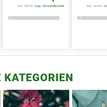
inkl. MwSt.
zzgl. Versandkosten
inkl. MwSt.
zz
 KATEGORIEN