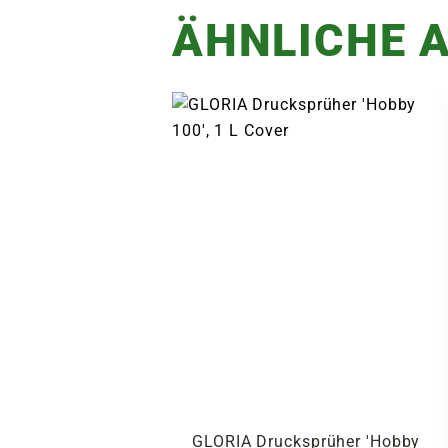
ÄHNLICHE A
GLORIA Drucksprüher 'Hobby