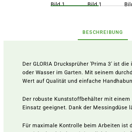
BESCHREIBUNG
Der GLORIA Drucksprüher 'Prima 3' ist die
oder Wasser im Garten. Mit seinem durchda
Wert auf Qualität und einfache Handhabun
Der robuste Kunststoffbehälter mit einem 
Einsatz geeignet. Dank der Messingdüse läs
Für maximale Kontrolle beim Arbeiten ist