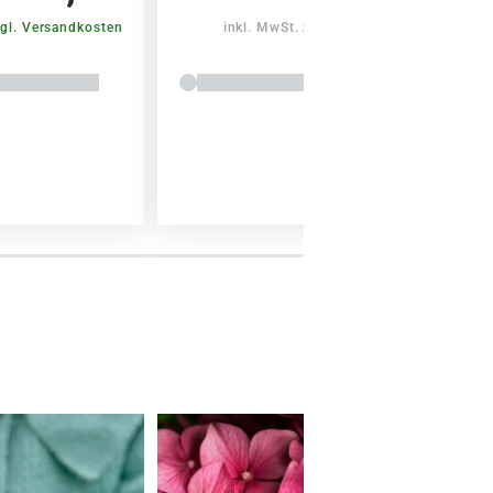
gl. Versandkosten
inkl. MwSt.
zzgl. Versandkosten