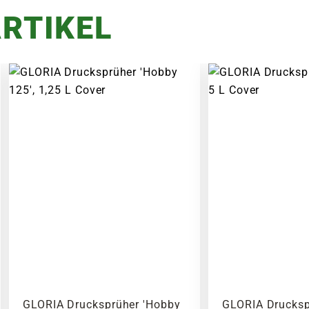
RTIKEL
GLORIA Drucksprüher 'Hobby
GLORIA Drucksp