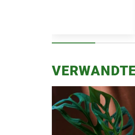
VERWANDTE