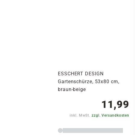
ESSCHERT DESIGN
Gartenschürze, 53x80 cm,
braun-beige
11,99
inkl. MwSt.
zzgl. Versandkosten