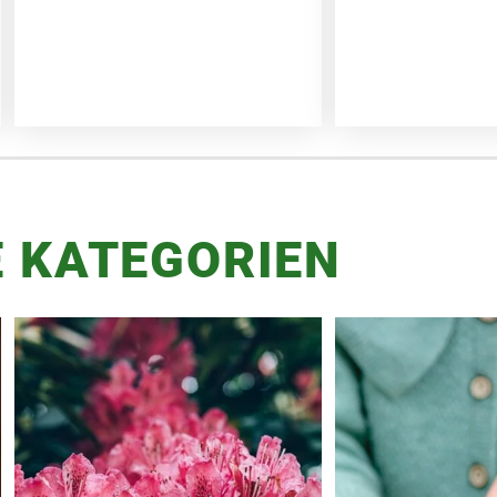
 KATEGORIEN