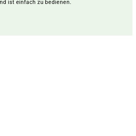
d ist einfach zu bedienen.