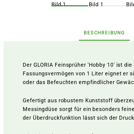
BESCHREIBUNG
Der GLORIA Feinsprüher 'Hobby 10' ist die
Fassungsvermögen von 1 Liter eignet er si
oder das Befeuchten empfindlicher Gewäc
Gefertigt aus robustem Kunststoff überzeu
Messingdüse sorgt für ein besonders fein
der Überdruckfunktion lässt sich der Dru