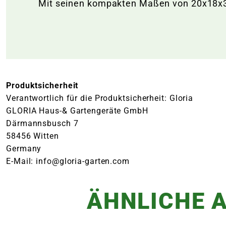
Mit seinen kompakten Maßen von 20x18x35 
Produktsicherheit
Verantwortlich für die Produktsicherheit: Gloria
GLORIA Haus-& Gartengeräte GmbH
Därmannsbusch 7
58456 Witten
Germany
E-Mail: info@gloria-garten.com
ÄHNLICHE A