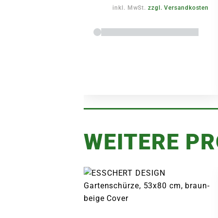
inkl. MwSt.
zzgl. Versandkosten
WEITERE P